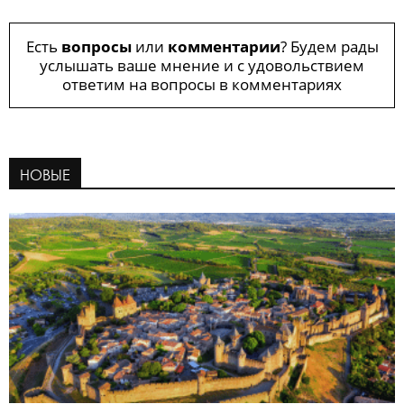
Есть
вопросы
или
комментарии
? Будем рады
услышать ваше мнение и с удовольствием
ответим на вопросы в комментариях
НОВЫЕ