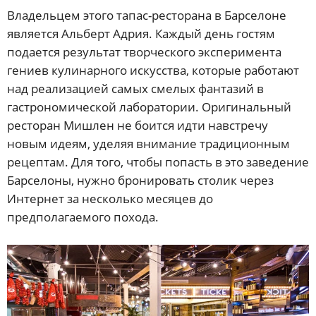
Владельцем этого тапас-ресторана в Барселоне
является Альберт Адрия. Каждый день гостям
подается результат творческого эксперимента
гениев кулинарного искусства, которые работают
над реализацией самых смелых фантазий в
гастрономической лаборатории. Оригинальный
ресторан Мишлен не боится идти навстречу
новым идеям, уделяя внимание традиционным
рецептам. Для того, чтобы попасть в это заведение
Барселоны, нужно бронировать столик через
Интернет за несколько месяцев до
предполагаемого похода.