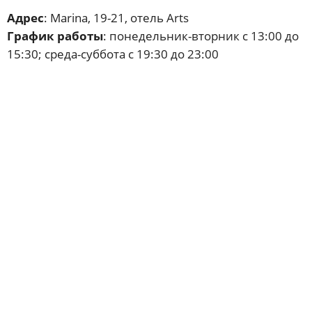
Адрес
: Marina, 19-21, отель Arts
График работы
: понедельник-вторник с 13:00 до
15:30; среда-суббота с 19:30 до 23:00