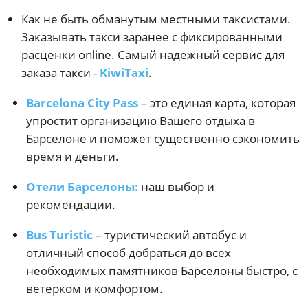
Как не быть обманутым местными таксистами.
Заказывать такси заранее с фиксированными
расценки online. Самый надежный сервис для
заказа такси -
KiwiTaxi
.
Barcelona City Pass
– это единая карта, которая
упростит организацию Вашего отдыха в
Барселоне и поможет существенно сэкономить
время и деньги.
Отели Барселоны:
наш выбор и
рекомендации.
Bus Turistic
– туристический автобус и
отличный способ добраться до всех
необходимых памятников Барселоны быстро, с
ветерком и комфортом.