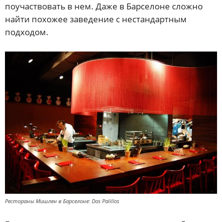
поучаствовать в нем. Даже в Барселоне сложно
найти похожее заведение с нестандартным
подходом.
Рестораны Мишлен в Барселоне: Dos Palillos