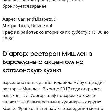
бронируется заранее.
Адрес
: Carrer d’Elisabets, 9
Метро
: Liceu, Universitat
График работы
: со вторника по субботу с 19:30 до
23:30
D’aprop: ресторан Мишлен в
Барселоне с акцентом на
каталонскую кухню
Барселона не так давно подарила миру еще один
ресторан Мишлен. В конце 2017 года открылся
изысканный D’aprop, шеф-поваром которого
является небезызвестный в кулинарных кругах
Ксавье Франко. В стенах этого заведения можно