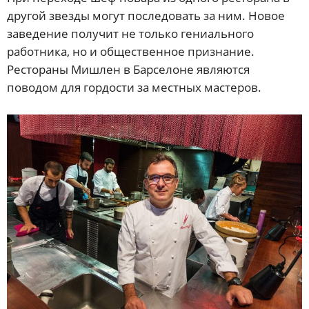
другой звезды могут последовать за ним. Новое
заведение получит не только гениального
работника, но и общественное признание.
Рестораны Мишлен в Барселоне являются
поводом для гордости за местных мастеров.