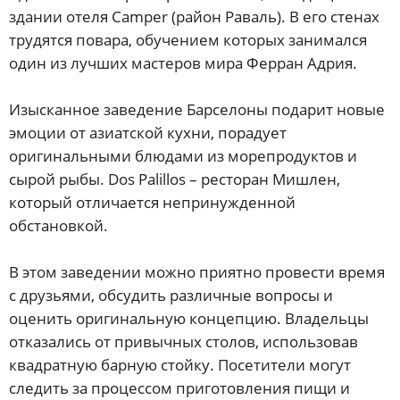
здании отеля Camper (район Раваль). В его стенах
трудятся повара, обучением которых занимался
один из лучших мастеров мира Ферран Адрия.
Изысканное заведение Барселоны подарит новые
эмоции от азиатской кухни, порадует
оригинальными блюдами из морепродуктов и
сырой рыбы. Dos Palillos – ресторан Мишлен,
который отличается непринужденной
обстановкой.
В этом заведении можно приятно провести время
с друзьями, обсудить различные вопросы и
оценить оригинальную концепцию. Владельцы
отказались от привычных столов, использовав
квадратную барную стойку. Посетители могут
следить за процессом приготовления пищи и