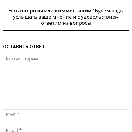
Есть
вопросы
или
комментарии
? Будем рады
услышать ваше мнение и с удовольствием
ответим на вопросы
ОСТАВИТЬ ОТВЕТ