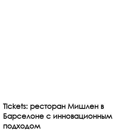
Tickets: ресторан Мишлен в
Барселоне с инновационным
подходом