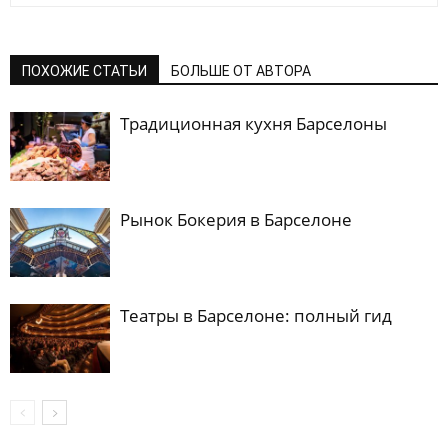
ПОХОЖИЕ СТАТЬИ
БОЛЬШЕ ОТ АВТОРА
Традиционная кухня Барселоны
Рынок Бокерия в Барселоне
Театры в Барселоне: полный гид