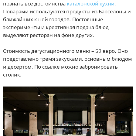
познать все достоинства
каталонской кухни
.
Поварами используются продукты из Барселоны и
ближайших к ней городов. Постоянные
эксперименты и креативная подача блюд
выделяют ресторан на фоне других.
Стоимость дегустационного меню – 59 евро. Оно
представлено тремя закусками, основным блюдом
и десертом. По ссылке можно забронировать
столик.