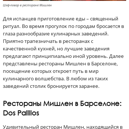
Шеф-повар в ресторане Мишлен
Для испанцев приготовление еды – священный
ритуал. Во время прогулок по городам бросается в
глаза разнообразие кулинарных заведений.
Приятно трапезничать в ресторанах с
качественной кухней, но лучшие заведения
предлагают принципиально иной уровень. Далее
представлены рестораны Мишлен в Барселоне,
посещение которых откроет путь в мир
кулинарного волшебства. В любом из таких
заведений столик бронируется заранее.
Рестораны Мишлен в Барселоне:
Dos Palillos
Удивительный ресторан Мишлен, находящийся в