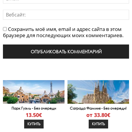
Сохранить моё имя, email и адрес сайта в этом
браузере для последующих моих комментариев.
Парк Гуэль - Без очереди
Саграда Фамиия - Без очереди!
13.50€
от 33.80€
КУПИТЬ
КУПИТЬ