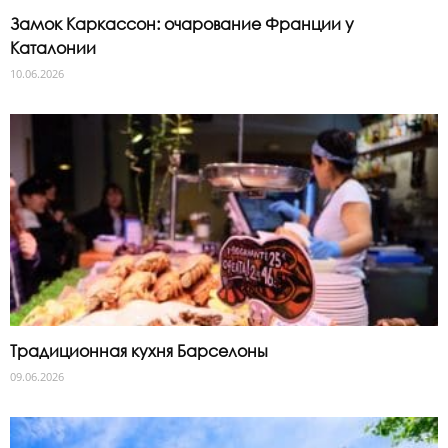
Замок Каркассон: очарование Франции у
Каталонии
10.06.2026
Традиционная кухня Барселоны
09.06.2026