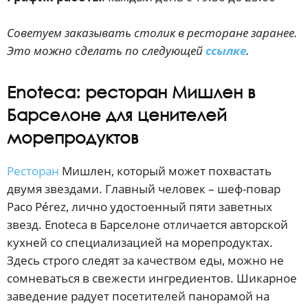
Советуем заказывать столик в ресторане заранее.
Это можно сделать по следующей
ссылке
.
Enoteca: ресторан Мишлен в
Барселоне для ценителей
морепродуктов
Ресторан
Мишлен, который может похвастать
двумя звездами. Главный человек – шеф-повар
Paco Pérez, лично удостоенный пяти заветных
звезд. Enoteca в Барселоне отличается авторской
кухней со специализацией на морепродуктах.
Здесь строго следят за качеством еды, можно не
сомневаться в свежести ингредиентов. Шикарное
заведение радует посетителей панорамой на