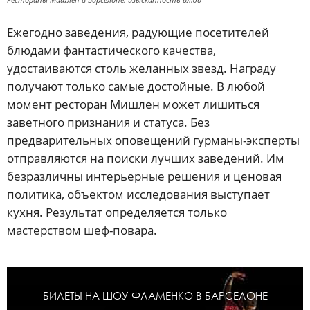
Ежегодно заведения, радующие посетителей
блюдами фантастического качества,
удостаиваются столь желанных звезд. Награду
получают только самые достойные. В любой
момент ресторан Мишлен может лишиться
заветного признания и статуса. Без
предварительных оповещений гурманы-эксперты
отправляются на поиски лучших заведений. Им
безразличны интерьерные решения и ценовая
политика, объектом исследования выступает
кухня. Результат определяется только
мастерством шеф-повара.
БИЛЕТЫ НА ШОУ ФЛАМЕНКО В БАРСЕЛОНЕ