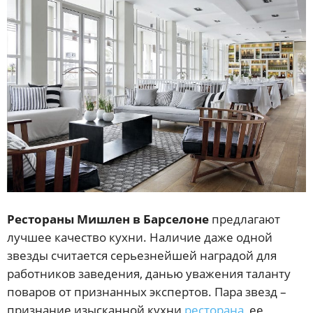
Рестораны Мишлен в Барселоне
предлагают
лучшее качество кухни. Наличие даже одной
звезды считается серьезнейшей наградой для
работников заведения, данью уважения таланту
поваров от признанных экспертов. Пара звезд –
признание изысканной кухни
ресторана
, ее