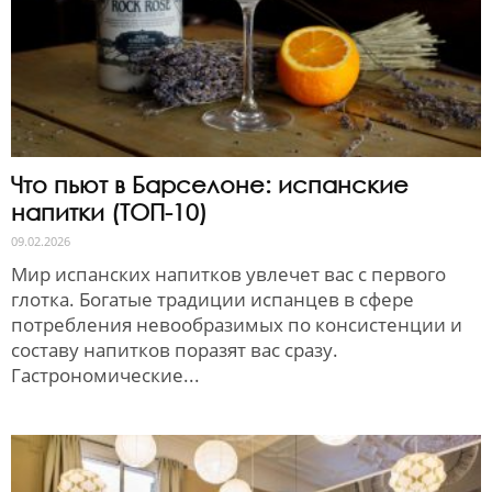
Что пьют в Барселоне: испанские
напитки (ТОП-10)
09.02.2026
Мир испанских напитков увлечет вас с первого
глотка. Богатые традиции испанцев в сфере
потребления невообразимых по консистенции и
составу напитков поразят вас сразу.
Гастрономические...