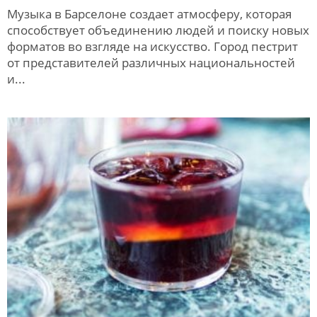
Музыка в Барселоне создает атмосферу, которая
способствует объединению людей и поиску новых
форматов во взгляде на искусство. Город пестрит
от представителей различных национальностей
и...