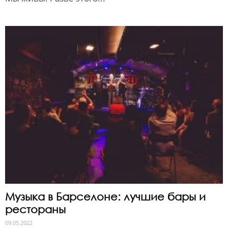
Музыка в Барселоне: лучшие бары и
рестораны
09.05.2022