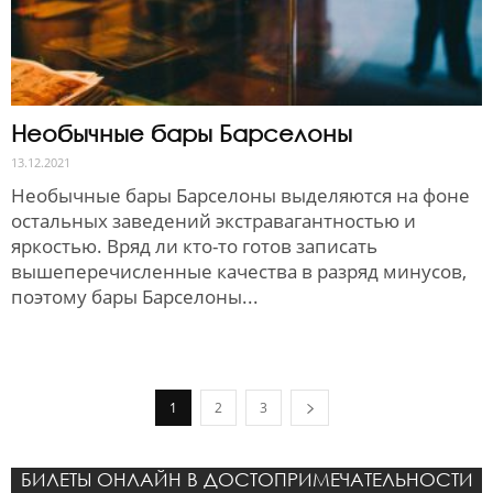
Необычные бары Барселоны
13.12.2021
Необычные бары Барселоны выделяются на фоне
остальных заведений экстравагантностью и
яркостью. Вряд ли кто-то готов записать
вышеперечисленные качества в разряд минусов,
поэтому бары Барселоны...
1
2
3
БИЛЕТЫ ОНЛАЙН В ДОСТОПРИМЕЧАТЕЛЬНОСТИ