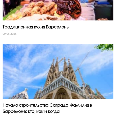
Традиционная кухня Барселоны
09.06.2026
Начало строительства Саграда Фамилия в
Барселоне: кто, как и когда