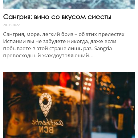
Сангрия: вино со вкусом сиесты
20.03.2022
Сангрия, море, легкий бриз – об этих прелестях
Испании вы не забудете никогда, даже если
побываете в этой стране лишь раз. Sangria –
превосходный жаждоутоляющий...