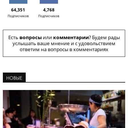
64,351
4,768
Подписчиков
Подписчиков
Есть
вопросы
или
комментарии
? Будем рады
услышать ваше мнение и с удовольствием
ответим на вопросы в комментариях
НОВЫЕ