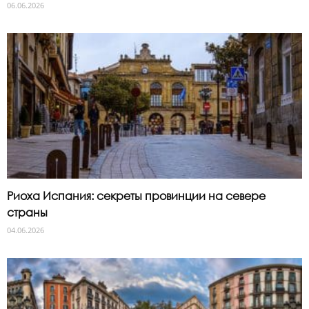
06.06.2026
Риоха Испания: секреты провинции на севере
страны
04.06.2026