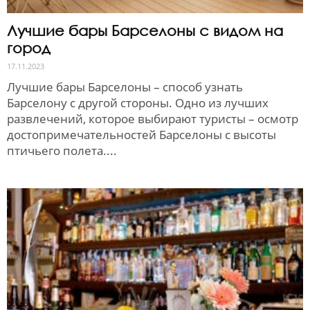
Лучшие бары Барселоны с видом на
город
17.11.2023
Лучшие бары Барселоны – способ узнать
Барселону с другой стороны. Одно из лучших
развлечений, которое выбирают туристы – осмотр
достопримечательностей Барселоны с высоты
птичьего полета....