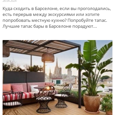
28.04.2024
Куда сходить в Барселоне, если вы проголодались,
есть перерыв между экскурсиями или хотите
попробовать местную кухню? Попробуйте тапас.
Лучшие тапас бары в Барселоне порадуют...