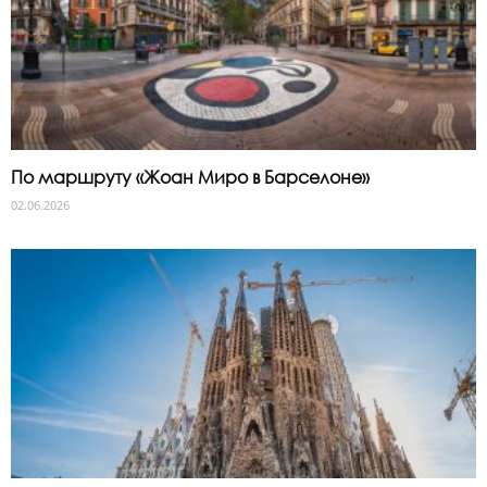
По маршруту «Жоан Миро в Барселоне»
02.06.2026