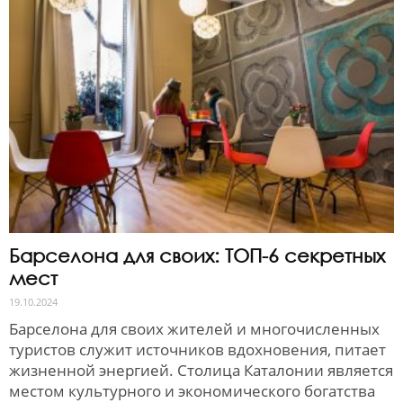
Барселона для своих: ТОП-6 секретных
мест
19.10.2024
Барселона для своих жителей и многочисленных
туристов служит источников вдохновения, питает
жизненной энергией. Столица Каталонии является
местом культурного и экономического богатства