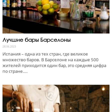
Лучшие бары Барселоны
28.06.2023
Испания – одна из тех стран, где великое
множество баров. В Барселоне на каждые 500
жителей приходится один бар, это средняя цифра
по стране....