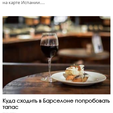
на карте Испании....
Куда сходить в Барселоне попробовать
тапас