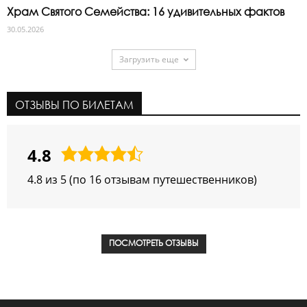
Храм Святого Семейства: 16 удивительных фактов
30.05.2026
Загрузить еще
ОТЗЫВЫ ПО БИЛЕТАМ
4.8
4,8
rating
4.8 из 5 (по 16 отзывам путешественников)
ПОСМОТРЕТЬ ОТЗЫВЫ