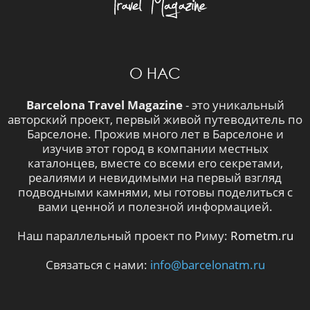
О НАС
Barcelona Travel Magazine
- это уникальный
авторский проект, первый живой путеводитель по
Барселоне. Прожив много лет в Барселоне и
изучив этот город в компании местных
каталонцев, вместе со всеми его секретами,
реалиями и невидимыми на первый взгляд
подводными камнями, мы готовы поделиться с
вами ценной и полезной информацией.
Наш параллельный проект по Риму:
Rometm.ru
Связаться с нами:
info@barcelonatm.ru