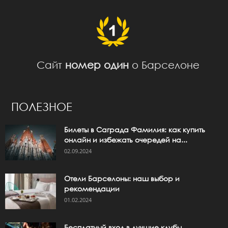
Сайт
номер один
о Барселоне
ПОЛЕЗНОЕ
Билеты в Саграда Фамилия: как купить
онлайн и избежать очередей на...
02.09.2024
Отели Барселоны: наш выбор и
рекомендации
01.02.2024
Бесплатный вход в лучшие клубы