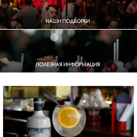
НАШИ ПОДБОРКИ
ПОЛЕЗНАЯ ИНФОРМАЦИЯ