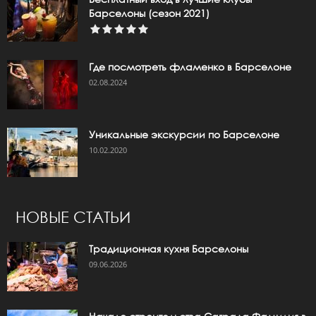
Барселоны (сезон 2021)
Где посмотреть фламенко в Барселоне
02.08.2024
Уникальные экскурсии по Барселоне
10.02.2020
НОВЫЕ СТАТЬИ
Традиционная кухня Барселоны
09.06.2026