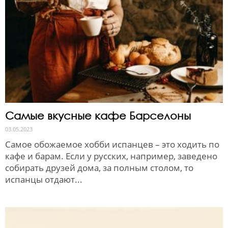
Самые вкусные кафе Барселоны
03.05.2023
Самое обожаемое хобби испанцев – это ходить по
кафе и барам. Если у русских, например, заведено
собирать друзей дома, за полным столом, то
испанцы отдают...