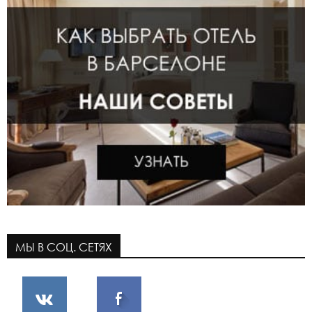
МЫ В СОЦ. СЕТЯХ