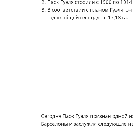
Парк Гуэля строили с 1900 по 1914
В соответствии с планом Гуэля, о
садов общей площадью 17,18 га.
Сегодня Парк Гуэля признан одной 
Барселоны и заслужил следующие н