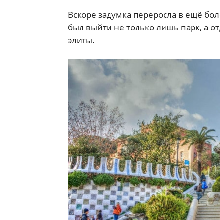
Вскоре задумка переросла в ещё бо
был выйти не только лишь парк, а 
элиты.