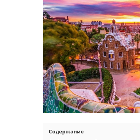
Содержание