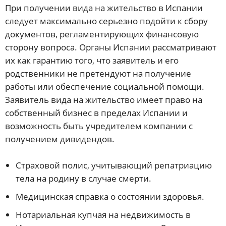
При получении вида на жительство в Испании
следует максимально серьезно подойти к сбору
документов, регламентирующих финансовую
сторону вопроса. Органы Испании рассматривают
их как гарантию того, что заявитель и его
родственники не претендуют на получение
работы или обеспечение социальной помощи.
Заявитель вида на жительство имеет право на
собственный бизнес в пределах Испании и
возможность быть учредителем компании с
получением дивидендов.
Страховой полис, учитывающий репатриацию
тела на родину в случае смерти.
Медицинская справка о состоянии здоровья.
Нотариальная купчая на недвижимость в