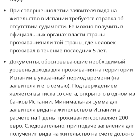
При совершеннолетии заявителя вида на
жительство в Испании требуется справка об
отсутствии судимости. Ее можно получить в
официальных органах власти страны
проживания или той страны, где человек
проживал в течение последних 5 лет.
Документы, обосновывающие необходимый
уровень дохода для проживания на территории
Испании в указанный период времени (на
заявителя и его семью). Подтверждением
является выписка со счета, открытого в одном из
банков Испании. Минимальная сумма для
заявителя вида на жительство в Испании в
расчете на 1 день проживания составляет 200
евро. Следовательно, при подаче заявления для
получения вида на жительство на счете должно