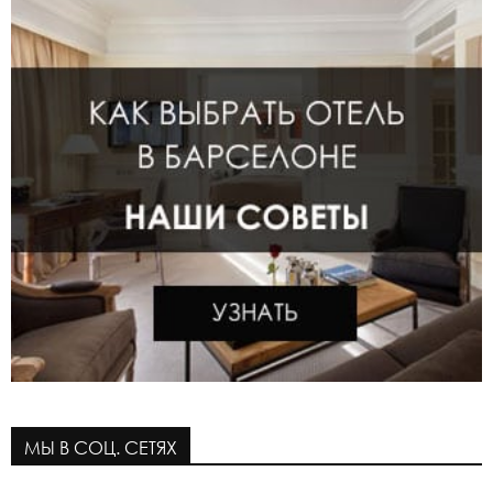
МЫ В СОЦ. СЕТЯХ