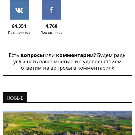
64,351
4,768
Подписчиков
Подписчиков
Есть
вопросы
или
комментарии
? Будем рады
услышать ваше мнение и с удовольствием
ответим на вопросы в комментариях
НОВЫЕ