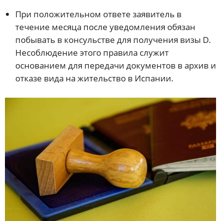
При положительном ответе заявитель в
течение месяца после уведомления обязан
побывать в консульстве для получения визы D.
Несоблюдение этого правила служит
основанием для передачи документов в архив и
отказе вида на жительство в Испании.