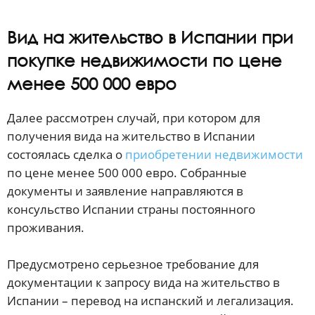
Вид на жительство в Испании при
покупке недвижимости по цене
менее 500 000 евро
Далее рассмотрен случай, при котором для
получения вида на жительство в Испании
состоялась сделка о
приобретении недвижимости
по цене менее 500 000 евро. Собранные
документы и заявление направляются в
консульство Испании страны постоянного
проживания.
Предусмотрено серьезное требование для
документации к запросу вида на жительство в
Испании – перевод на испанский и легализация.