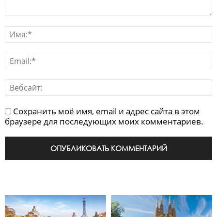
Сохранить моё имя, email и адрес сайта в этом
браузере для последующих моих комментариев.