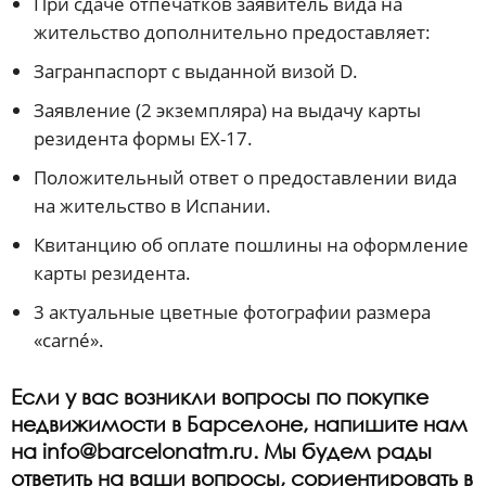
При сдаче отпечатков заявитель вида на
жительство дополнительно предоставляет:
Загранпаспорт с выданной визой D.
Заявление (2 экземпляра) на выдачу карты
резидента формы EX-17.
Положительный ответ о предоставлении вида
на жительство в Испании.
Квитанцию об оплате пошлины на оформление
карты резидента.
3 актуальные цветные фотографии размера
«carné».
Если у вас возникли вопросы по покупке
недвижимости в Барселоне, напишите нам
на
info@barcelonatm.ru
. Мы будем рады
ответить на ваши вопросы, сориентировать в