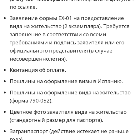
по ссылке.
Заявление формы EX-01 на предоставление
вида на жительство (2 экземпляра). Требуется
заполнение в соответствии со всеми
требованиями и подпись заявителя или его
официального представителя (в случае
несовершеннолетия).
Квитанция об оплате.
Пошлины на оформление визы в Испанию.
Пошлины на оформление вида на жительство
(форма 790-052).
Цветное фото заявителя вида на жительство
(стандартный размер для паспорта).
Загранпаспорт (действие истекает не раньше
года).