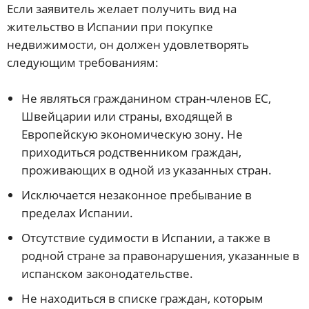
Если заявитель желает получить вид на
жительство в Испании при покупке
недвижимости, он должен удовлетворять
следующим требованиям:
Не являться гражданином стран-членов ЕС,
Швейцарии или страны, входящей в
Европейскую экономическую зону. Не
приходиться родственником граждан,
проживающих в одной из указанных стран.
Исключается незаконное пребывание в
пределах Испании.
Отсутствие судимости в Испании, а также в
родной стране за правонарушения, указанные в
испанском законодательстве.
Не находиться в списке граждан, которым