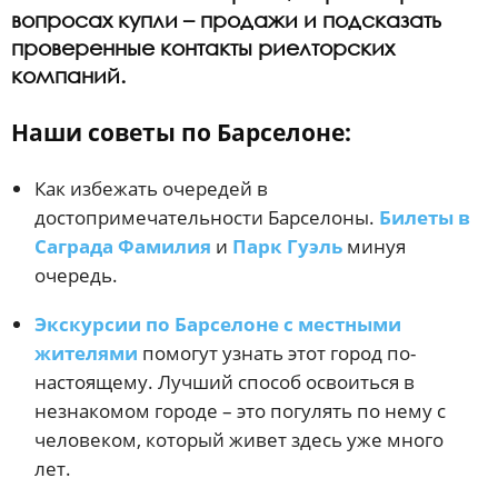
вопросах купли – продажи и подсказать
проверенные контакты риелторских
компаний.
Наши советы по Барселоне:
Как избежать очередей в
достопримечательности Барселоны.
Билеты в
Саграда Фамилия
и
Парк Гуэль
минуя
очередь.
Экскурсии по Барселоне с местными
жителями
помогут узнать этот город по-
настоящему. Лучший способ освоиться в
незнакомом городе – это погулять по нему с
человеком, который живет здесь уже много
лет.