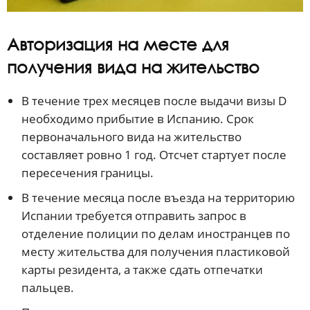
Авторизация на месте для
получения вида на жительство
В течение трех месяцев после выдачи визы D
необходимо прибытие в Испанию. Срок
первоначального вида на жительство
составляет ровно 1 год. Отсчет стартует после
пересечения границы.
В течение месяца после въезда на территорию
Испании требуется отправить запрос в
отделение полиции по делам иностранцев по
месту жительства для получения пластиковой
карты резидента, а также сдать отпечатки
пальцев.