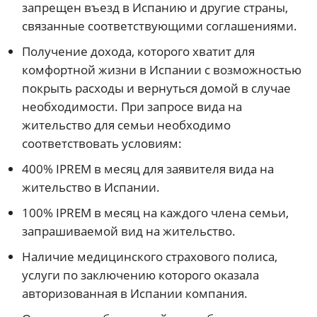
запрещен въезд в Испанию и другие страны,
связанные соответствующими соглашениями.
Получение дохода, которого хватит для
комфортной жизни в Испании с возможностью
покрыть расходы и вернуться домой в случае
необходимости. При запросе вида на
жительство для семьи необходимо
соответствовать условиям:
400% IPREM в месяц для заявителя вида на
жительство в Испании.
100% IPREM в месяц на каждого члена семьи,
запрашиваемой вид на жительство.
Наличие медицинского страхового полиса,
услуги по заключению которого оказала
авторизованная в Испании компания.