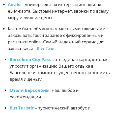
Airalo
– универсальная интернациональная
eSIM-карта. Быстрый интернет, звонки по всему
миру и лучшие цены.
Как не быть обманутым местными таксистами.
Заказывать такси заранее с фиксированными
расценки online. Самый надежный сервис для
заказа такси -
KiwiTaxi
.
Barcelona City Pass
– это единая карта, которая
упростит организацию Вашего отдыха в
Барселоне и поможет существенно сэкономить
время и деньги.
Отели Барселоны:
наш выбор и
рекомендации.
Bus Turistic
– туристический автобус и