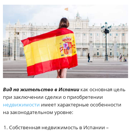
Вид на жительство в Испании
как основная цель
при заключении сделки о приобретении
недвижимости
имеет характерные особенности
на законодательном уровне:
Собственная недвижимость в Испании –