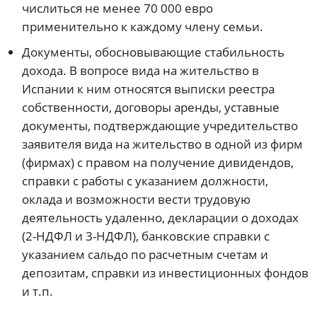
числиться не менее 70 000 евро
применительно к каждому члену семьи.
Документы, обосновывающие стабильность
дохода. В вопросе вида на жительство в
Испании к ним относятся выписки реестра
собственности, договоры аренды, уставные
документы, подтверждающие учредительство
заявителя вида на жительство в одной из фирм
(фирмах) с правом на получение дивидендов,
справки с работы с указанием должности,
оклада и возможности вести трудовую
деятельность удаленно, декларации о доходах
(2-НДФЛ и 3-НДФЛ), банковские справки с
указанием сальдо по расчетным счетам и
депозитам, справки из инвестиционных фондов
и т.п.