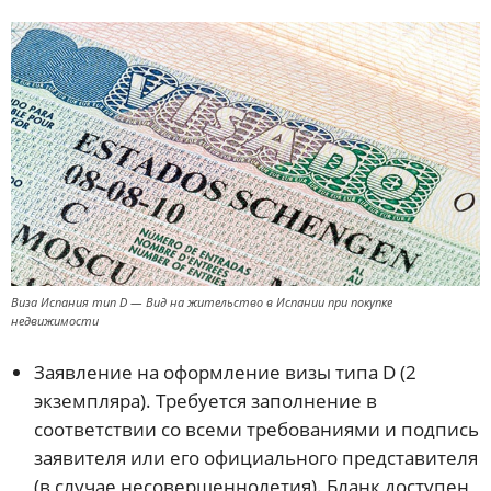
Виза Испания тип D — Вид на жительство в Испании при покупке
недвижимости
Заявление на оформление визы типа D (2
экземпляра). Требуется заполнение в
соответствии со всеми требованиями и подпись
заявителя или его официального представителя
(в случае несовершеннолетия). Бланк доступен