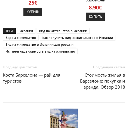
Барселоны
25€
8.90€
КУПИТЬ
КУПИТЬ
ТЕГИ
Испания
Вид на жительство в Испании
Вид на жительство
Как получить вид на жительство в Испании
Вид на жительство в Испании для россиян
Испания недвижимость вид на жительство
Предыдущая статья
Следующая статья
Коста Барселона — рай для
Стоимость жилья в
туристов
Барселоне: покупка и
аренда. Обзор 2018