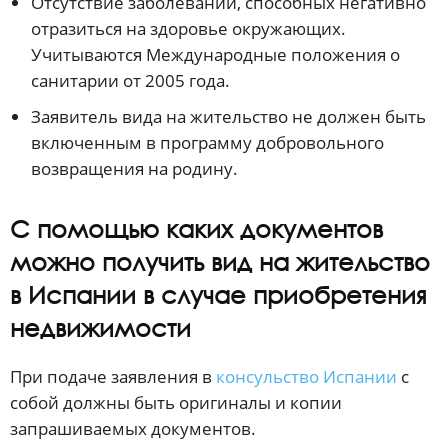
Отсутствие заболеваний, способных негативно
отразиться на здоровье окружающих.
Учитываются Международные положения о
санитарии от 2005 года.
Заявитель вида на жительство не должен быть
включенным в программу добровольного
возвращения на родину.
С помощью каких документов
можно получить вид на жительство
в Испании в случае приобретения
недвижимости
При подаче заявления в
консульство Испании
с
собой должны быть оригиналы и копии
запрашиваемых документов.