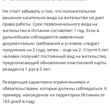
Не стоит забывать о том, что положительное
решение касательно вида на жительство не дает
права работы. Срок первоначального вида на
жительство в Испании составляет 1 год. Если в
дальнейшем соблюдаются заявленные
документально требования и условия, следует
продление на 2 года, затем – еще на 2. Спустя 5 лет
человек получает постоянный вид на жительство,
предполагающий обновление пластиковой карты
резидента 1 раз в 5 лет.
Резиденция характерна ограничениями и
обязательствами, которые должны соблюдаться. К
примеру, нахождение на территории Испании от
183 дней в году.