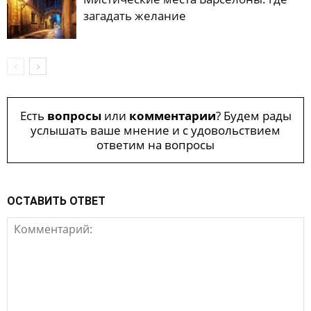
загадать желание
Есть
вопросы
или
комментарии
? Будем рады
услышать ваше мнение и с удовольствием
ответим на вопросы
ОСТАВИТЬ ОТВЕТ