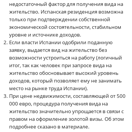
недостаточный фактор для получения вида на
жительство. Испанская резиденция возможна
только при подтверждении собственной
экономической состоятельности, стабильном
уровне и источнике доходов.
Если власти Испании одобрили поданную
заявку, выдается вид на жительство без
возможности устроиться на работу (логичный
итог, так как человек при запросе вида на
жительство обосновывает высокий уровень
доходов, который позволяет ему не занимать
место на рынке труда Испании).
При цене недвижимости, составляющей от 500
000 евро, процедура получения вида на
жительство значительно упрощается в связи с
правом на оформление золотой визы. Об этом
подробнее сказано в материале.