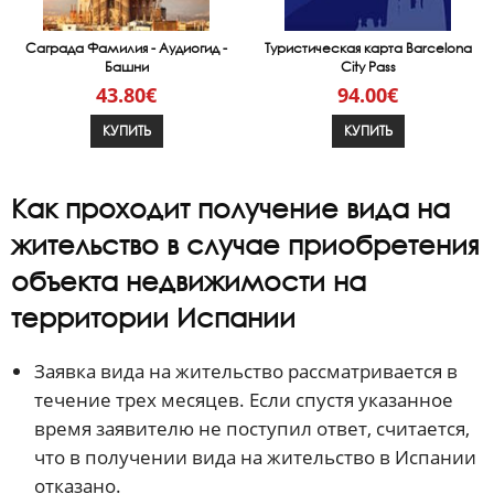
Саграда Фамилия - Аудиогид -
Туристическая карта Barcelona
Башни
City Pass
43.80€
94.00€
КУПИТЬ
КУПИТЬ
Как проходит получение вида на
жительство в случае приобретения
объекта недвижимости на
территории Испании
Заявка вида на жительство рассматривается в
течение трех месяцев. Если спустя указанное
время заявителю не поступил ответ, считается,
что в получении вида на жительство в Испании
отказано.