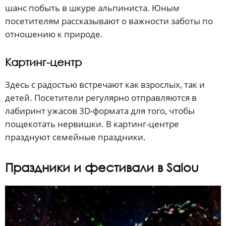
шанс побыть в шкуре альпиниста. Юным
посетителям рассказывают о важности заботы по
отношению к природе.
Картинг-центр
Здесь с радостью встречают как взрослых, так и
детей. Посетители регулярно отправляются в
лабиринт ужасов 3D-формата для того, чтобы
пощекотать нервишки. В картинг-центре
празднуют семейные праздники.
Праздники и фестивали в Salou