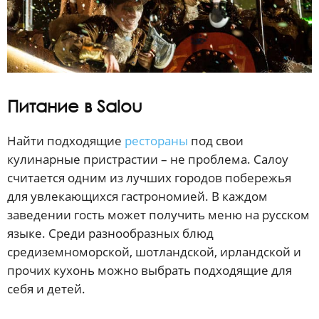
Питание в Salou
Найти подходящие
рестораны
под свои
кулинарные пристрастии – не проблема. Салоу
считается одним из лучших городов побережья
для увлекающихся гастрономией. В каждом
заведении гость может получить меню на русском
языке. Среди разнообразных блюд
средиземноморской, шотландской, ирландской и
прочих кухонь можно выбрать подходящие для
себя и детей.