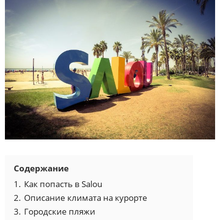
Содержание
1.
Как попасть в Salou
2.
Описание климата на курорте
3.
Городские пляжи