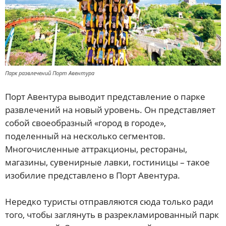
Парк развлечений Порт Авентура
Порт Авентура выводит представление о парке
развлечений на новый уровень. Он представляет
собой своеобразный «город в городе»,
поделенный на несколько сегментов.
Многочисленные аттракционы, рестораны,
магазины, сувенирные лавки, гостиницы – такое
изобилие представлено в Порт Авентура.
Нередко туристы отправляются сюда только ради
того, чтобы заглянуть в разрекламированный парк