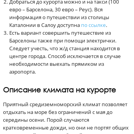
Добраться до курорта можно и на такси (100
евро – Барселона, 30 евро – Реус). Вся
информация о путешествии из столицы
Каталонии в Салоу доступна
по ссылке
.
Есть вариант совершить путешествие из
Барселоны также при помощи электрички.
Следует учесть, что ж/д станция находится в
центре города. Способ исключается в случае
необходимости выехать прямиком из
аэропорта.
Описание климата на курорте
Приятный средиземноморский климат позволяет
отдыхать на море без ограничений с мая до
середины осени. Порой случаются
кратковременные дожди, но они не портят общих