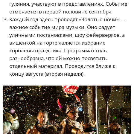
гуляния, участвуют в представлениях. Событие
отмечается в первой половине сентября.
Каждый год здесь проводят «Золотые ночи» —
важное событие мира музыки. Оно радует
уличными постановками, шоу фейерверков, а
вишенкой на торте является избрание
королевы праздника. Программа столь
разнообразна, что ей можно посвятить
отдельный материал. Проводится ближе к
концу августа (вторая неделя).