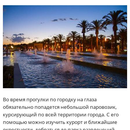
Во время прогулки по городку на глаза
обязательно попадется небольшой паровозик,
курсирующий по всей территории города. С его
помощью можно изучить курорт и ближайшие
окрестности, добраться до парка развлечений.