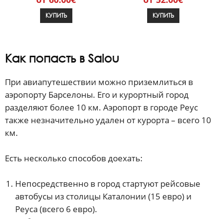
КУПИТЬ
КУПИТЬ
Как попасть в Salou
При авиапутешествии можно приземлиться в
аэропорту Барселоны. Его и курортный город
разделяют более 10 км. Аэропорт в городе Реус
также незначительно удален от курорта – всего 10
км.
Есть несколько способов доехать:
Непосредственно в город стартуют рейсовые
автобусы из столицы Каталонии (15 евро) и
Реуса (всего 6 евро).