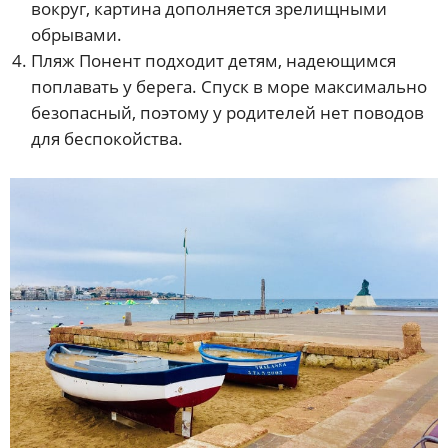
вокруг, картина дополняется зрелищными
обрывами.
Пляж Понент подходит детям, надеющимся
поплавать у берега. Спуск в море максимально
безопасный, поэтому у родителей нет поводов
для беспокойства.