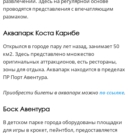
развлечений. Здесь на регулярной основе
проводятся представления с впечатляющим
размахом.
Аквапарк Коста Карибе
Открылся в городе пару лет назад, занимает 50
км2. Здесь представлено множество
оригинальных аттракционов, есть рестораны,
зоны для отдыха. Аквапарк находится в пределах
ПР Порт Авентура.
Приобрести билеты в аквапарк можно
по ссылке
.
Боск Авентура
В детском парке города оборудованы площадки
для игры в крокет, пейнтбол, предоставляется