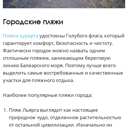
Городские пляжи
Пляжи курорта
удостоены Голубого флага, который
гарантирует комфорт, безопасность и чистоту.
Фактически городок можно назвать одним
сплошным пляжем, занимающим береговую
линию Балеарского моря. Поэтому лучше всего
выделить самые востребованные и качественные
участки для пляжного отдыха.
Наиболее популярные пляжи города:
Пляж Льярга выглядит как настоящее
природное чудо, отделенное растительностью
от остальной цивилизации. Изначально он