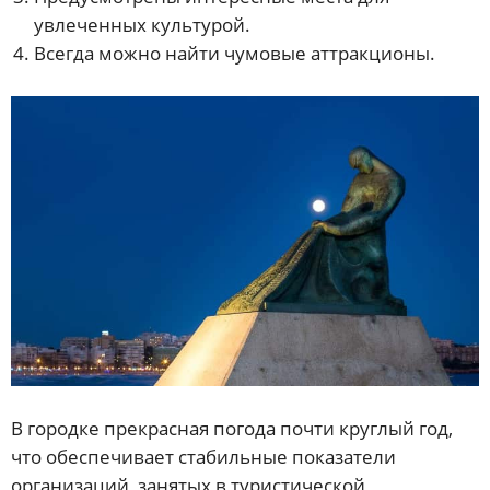
увлеченных культурой.
Всегда можно найти чумовые аттракционы.
В городке прекрасная погода почти круглый год,
что обеспечивает стабильные показатели
организаций, занятых в туристической