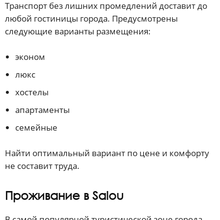
Транспорт без лишних промедлений доставит до
любой гостиницы города. Предусмотрены
следующие варианты размещения:
эконом
люкс
хостелы
апартаменты
семейные
Найти оптимальный вариант по цене и комфорту
не составит труда.
Проживание в Salou
В самой популярной туристической зоне города