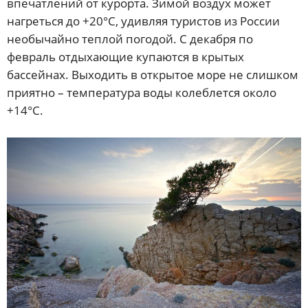
впечатлений от курорта. Зимой воздух может
нагреться до +20°С, удивляя туристов из России
необычайно теплой погодой. С декабря по
февраль отдыхающие купаются в крытых
бассейнах. Выходить в открытое море не слишком
приятно – температура воды колеблется около
+14°С.