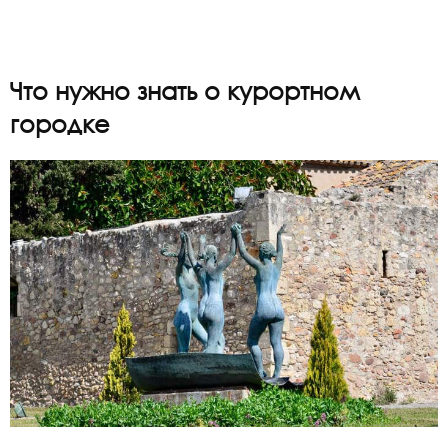
Что нужно знать о курортном
городке