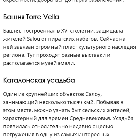
Башня Torre Vella
Башня, построенная в XVI столетии, защищала
жителей Salou от пиратских набегов. Сейчас на
ней завязан огромный пласт культурного наследия
региона. Тут проходят разные выставки и
располагается музей эмали.
Каталонская усадьба
Один из крупнейших объектов Салоу,
занимающий несколько тысяч км2. Побывав в
этом месте, можно узнать быт сельских жителей,
характерный для времен Средневековья. Усадьба
появилась относительно недавно с целью
погружения в одну из самых интересных