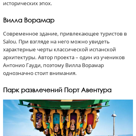
исторических эпох.
Вилла Ворамар
Современное здание, привлекающее туристов в
Salou. При взгляде на него можно увидеть
характерные черты классической испанской
архитектуры. Автор проекта – один из учеников
Антонио Гауди, поэтому Вилла Ворамар
однозначно стоит внимания.
Парк развлечений Порт Авентура