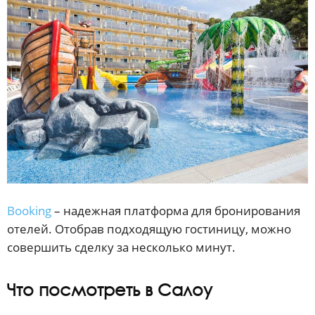
Booking
– надежная платформа для бронирования
отелей. Отобрав подходящую гостиницу, можно
совершить сделку за несколько минут.
Что посмотреть в Салоу