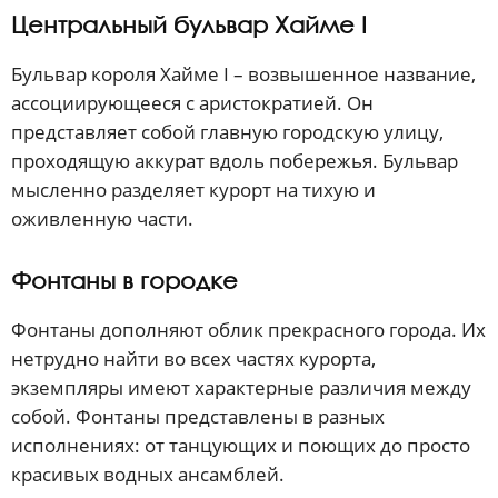
Центральный бульвар Хайме I
Бульвар короля Хайме I – возвышенное название,
ассоциирующееся с аристократией. Он
представляет собой главную городскую улицу,
проходящую аккурат вдоль побережья. Бульвар
мысленно разделяет курорт на тихую и
оживленную части.
Фонтаны в городке
Фонтаны дополняют облик прекрасного города. Их
нетрудно найти во всех частях курорта,
экземпляры имеют характерные различия между
собой. Фонтаны представлены в разных
исполнениях: от танцующих и поющих до просто
красивых водных ансамблей.