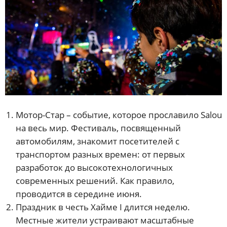
Мотор-Стар – событие, которое прославило Salou
на весь мир. Фестиваль, посвященный
автомобилям, знакомит посетителей с
транспортом разных времен: от первых
разработок до высокотехнологичных
современных решений. Как правило,
проводится в середине июня.
Праздник в честь Хайме I длится неделю.
Местные жители устраивают масштабные