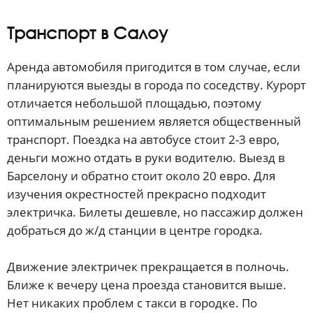
Транспорт в Салоу
Аренда автомобиля пригодится в том случае, если
планируются выезды в города по соседству. Курорт
отличается небольшой площадью, поэтому
оптимальным решением является общественный
транспорт. Поездка на автобусе стоит 2-3 евро,
деньги можно отдать в руки водителю. Выезд в
Барселону и обратно стоит около 20 евро. Для
изучения окрестностей прекрасно подходит
электричка. Билеты дешевле, но пассажир должен
добраться до ж/д станции в центре городка.
Движение электричек прекращается в полночь.
Ближе к вечеру цена проезда становится выше.
Нет никаких проблем с такси в городке. По