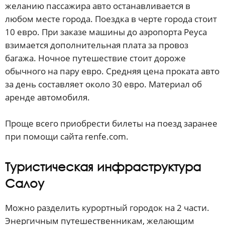
желанию пассажира авто останавливается в
любом месте города. Поездка в черте города стоит
10 евро. При заказе машины до аэропорта Реуса
взимается дополнительная плата за провоз
багажа. Ночное путешествие стоит дороже
обычного на пару евро. Средняя цена проката авто
за день составляет около 30 евро. Материал об
аренде автомобиля.
Проще всего приобрести билеты на поезд заранее
при помощи сайта renfe.com.
Туристическая инфраструктура
Салоу
Можно разделить курортный городок на 2 части.
Энергичным путешественникам, желающим