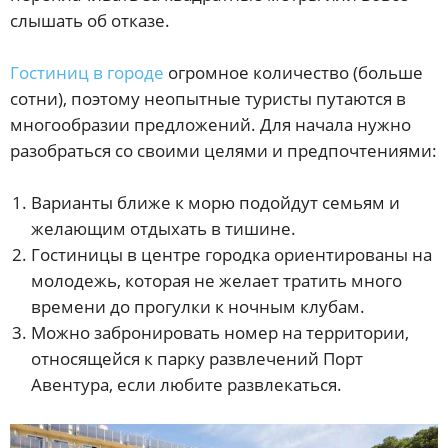
слышать об отказе.
Гостиниц в городе
огромное количество (больше
сотни), поэтому неопытные туристы путаются в
многообразии предложений. Для начала нужно
разобраться со своими целями и предпочтениями:
Варианты ближе к морю подойдут семьям и
желающим отдыхать в тишине.
Гостиницы в центре городка ориентированы на
молодежь, которая не желает тратить много
времени до прогулки к ночным клубам.
Можно забронировать номер на территории,
относящейся к парку развлечений Порт
Авентура, если любите развлекаться.