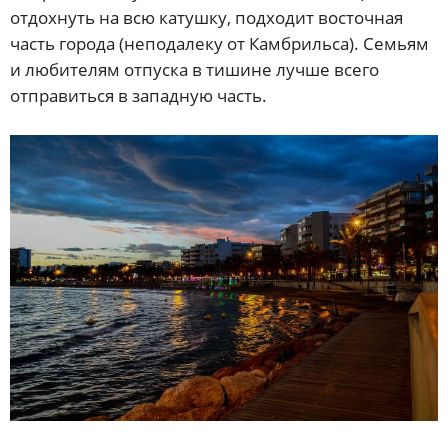
отдохнуть на всю катушку, подходит восточная
часть города (неподалеку от Камбрильса). Семьям
и любителям отпуска в тишине лучше всего
отправиться в западную часть.