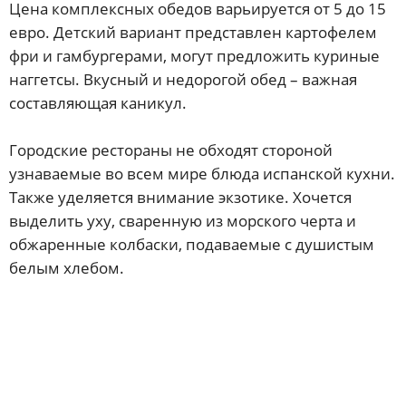
Цена комплексных обедов варьируется от 5 до 15
евро. Детский вариант представлен картофелем
фри и гамбургерами, могут предложить куриные
наггетсы. Вкусный и недорогой обед – важная
составляющая каникул.
Городские рестораны не обходят стороной
узнаваемые во всем мире блюда испанской кухни.
Также уделяется внимание экзотике. Хочется
выделить уху, сваренную из морского черта и
обжаренные колбаски, подаваемые с душистым
белым хлебом.