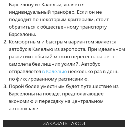
Барселону из Калельи, является
индивидуальный трансфер. Если он не
подходит по некоторым критериям, стоит
обратиться к общественному транспорту
Барселоны.
Комфортным и быстрым вариантом является
автобус в Калелью из аэропорта. При идеальном
развитии событий можно пересесть на него с
самолета без лишних усилий. Автобус
отправляется
в Калелью
несколько раз в день
по фиксированному расписанию.
Порой более уместным будет путешествие из
Барселоны на поезде, предполагающее
экономию и пересадку на центральном
автовокзале.
ЗАКАЗАТЬ ТАКСИ