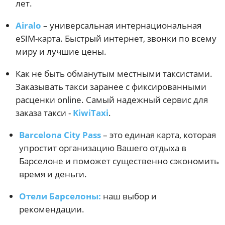
лет.
Airalo
– универсальная интернациональная
eSIM-карта. Быстрый интернет, звонки по всему
миру и лучшие цены.
Как не быть обманутым местными таксистами.
Заказывать такси заранее с фиксированными
расценки online. Самый надежный сервис для
заказа такси -
KiwiTaxi
.
Barcelona City Pass
– это единая карта, которая
упростит организацию Вашего отдыха в
Барселоне и поможет существенно сэкономить
время и деньги.
Отели Барселоны:
наш выбор и
рекомендации.