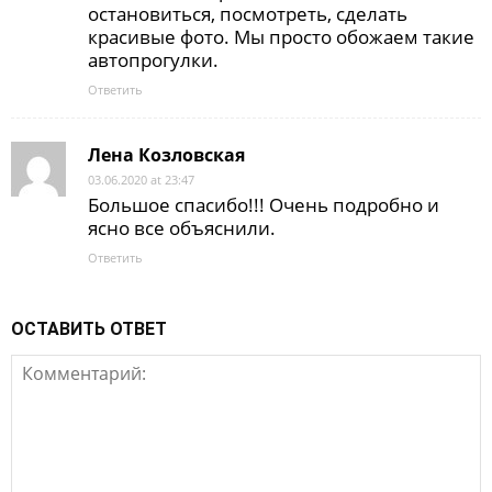
остановиться, посмотреть, сделать
красивые фото. Мы просто обожаем такие
автопрогулки.
Ответить
Лена Козловская
03.06.2020 at 23:47
Большое спасибо!!! Очень подробно и
ясно все объяснили.
Ответить
ОСТАВИТЬ ОТВЕТ