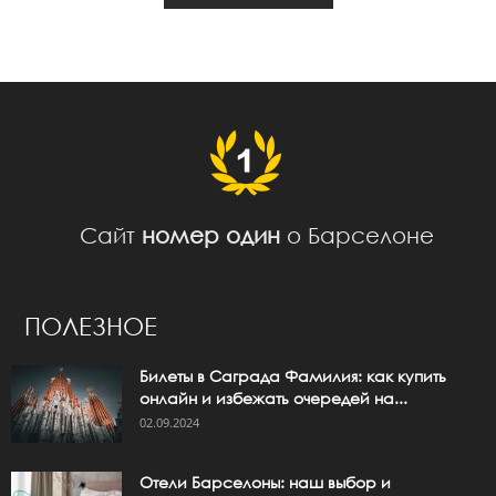
Сайт
номер один
о Барселоне
ПОЛЕЗНОЕ
Билеты в Саграда Фамилия: как купить
онлайн и избежать очередей на...
02.09.2024
Отели Барселоны: наш выбор и