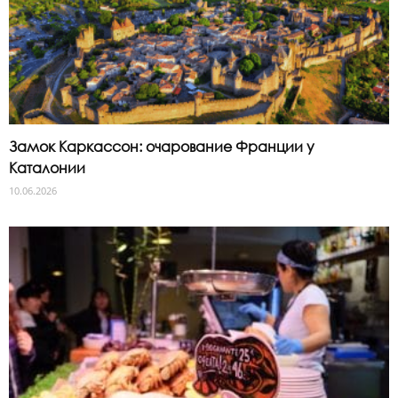
Замок Каркассон: очарование Франции у
Каталонии
10.06.2026