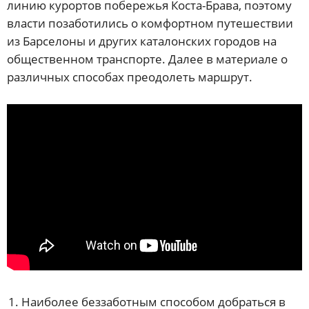
линию курортов побережья Коста-Брава, поэтому
власти позаботились о комфортном путешествии
из Барселоны и других каталонских городов на
общественном транспорте. Далее в материале о
различных способах преодолеть маршрут.
Наиболее беззаботным способом добраться в