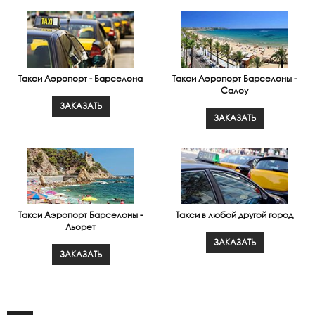
Такси Аэропорт - Барселона
Такси Аэропорт Барселоны -
Салоу
ЗАКАЗАТЬ
ЗАКАЗАТЬ
Такси Аэропорт Барселоны -
Такси в любой другой город
Льорет
ЗАКАЗАТЬ
ЗАКАЗАТЬ