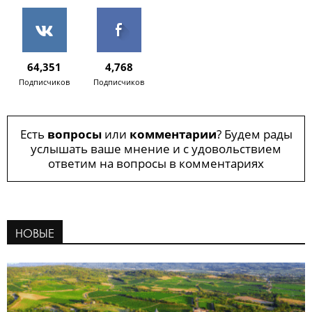
64,351
4,768
Подписчиков
Подписчиков
Есть
вопросы
или
комментарии
? Будем рады
услышать ваше мнение и с удовольствием
ответим на вопросы в комментариях
НОВЫЕ