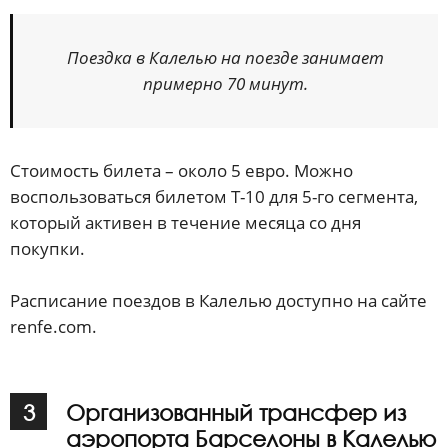
Поездка в Калелью на поезде занимает
примерно 70 минут.
Стоимость билета – около 5 евро. Можно
воспользоваться билетом Т-10 для 5-го сегмента,
который активен в течение месяца со дня
покупки.
Расписание поездов в Калелью доступно на сайте
renfe.com.
3
Организованный трансфер из
аэропорта Барселоны в Калелью