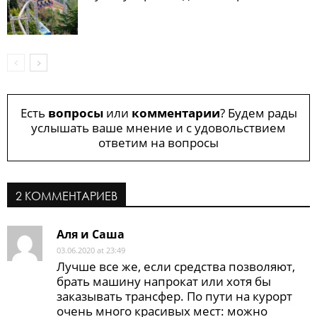
Есть
вопросы
или
комментарии
? Будем рады
услышать ваше мнение и с удовольствием
ответим на вопросы
2 КОММЕНТАРИЕВ
Аля и Саша
03.06.2020 at 23:49
Лучше все же, если средства позволяют,
брать машину напрокат или хотя бы
заказывать трансфер. По пути на курорт
очень много красивых мест: можно