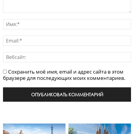
Сохранить моё имя, email и адрес сайта в этом
браузере для последующих моих комментариев.