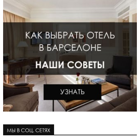
МЫ В СОЦ. СЕТЯХ