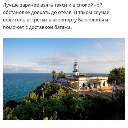
Лучше заранее взять такси и в спокойной
обстановке доехать до отеля. В таком случае
водитель встретит в аэропорту Барселоны и
поможет с доставкой багажа.