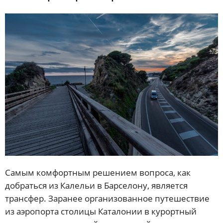
Самым комфортным решением вопроса, как
добраться из Калельи в Барселону, является
трансфер. Заранее организованное путешествие
из аэропорта столицы Каталонии в курортный