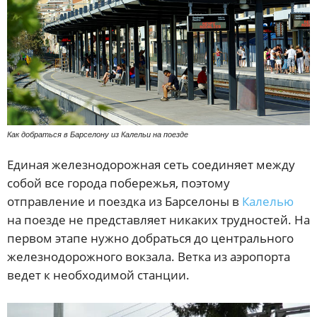
Как добраться в Барселону из Калельи на поезде
Единая железнодорожная сеть соединяет между
собой все города побережья, поэтому
отправление и поездка из Барселоны в
Калелью
на поезде не представляет никаких трудностей. На
первом этапе нужно добраться до центрального
железнодорожного вокзала. Ветка из аэропорта
ведет к необходимой станции.