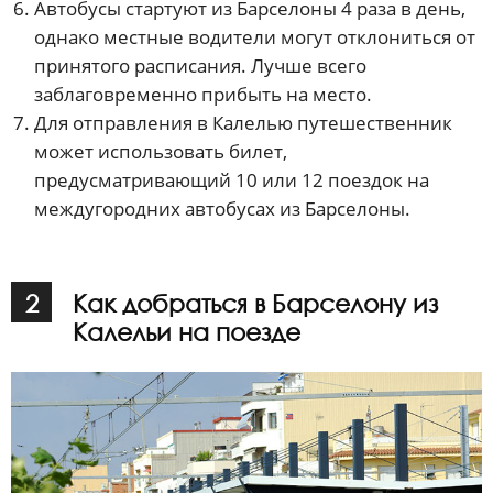
Автобусы стартуют из Барселоны 4 раза в день,
однако местные водители могут отклониться от
принятого расписания. Лучше всего
заблаговременно прибыть на место.
Для отправления в Калелью путешественник
может использовать билет,
предусматривающий 10 или 12 поездок на
междугородних автобусах из Барселоны.
2
Как добраться в Барселону из
Калельи на поезде