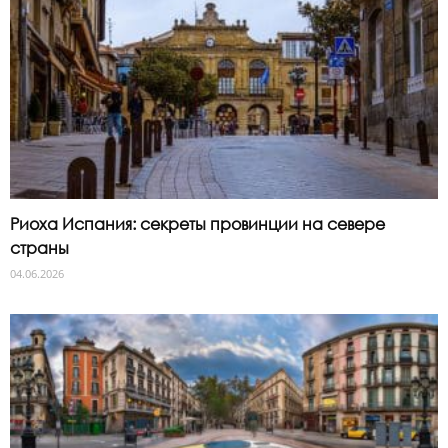
Риоха Испания: секреты провинции на севере
страны
04.06.2026