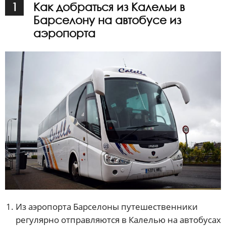
1
Как добраться из Калельи в
Барселону на автобусе из
аэропорта
Из аэропорта Барселоны путешественники
регулярно отправляются в Калелью на автобусах