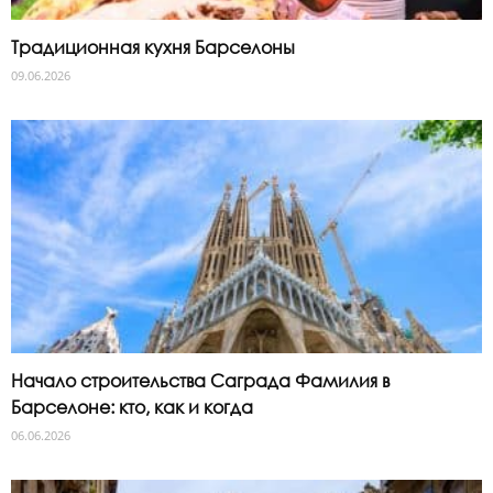
Традиционная кухня Барселоны
09.06.2026
Начало строительства Саграда Фамилия в
Барселоне: кто, как и когда
06.06.2026