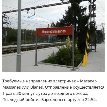
Требуемые направления электричек – Macanet-
Massanes или Blanes. Отправление осуществляется
1 раз в 30 минут с утра до позднего вечера.
Последний рейс из Барселоны стартует в 22:54.