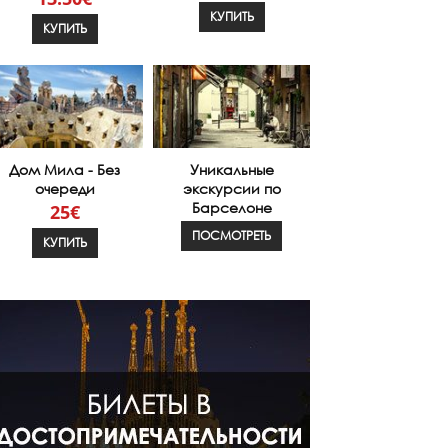
КУПИТЬ
КУПИТЬ
Дом Мила - Без
Уникальные
очереди
экскурсии по
Барселоне
25€
ПОСМОТРЕТЬ
КУПИТЬ