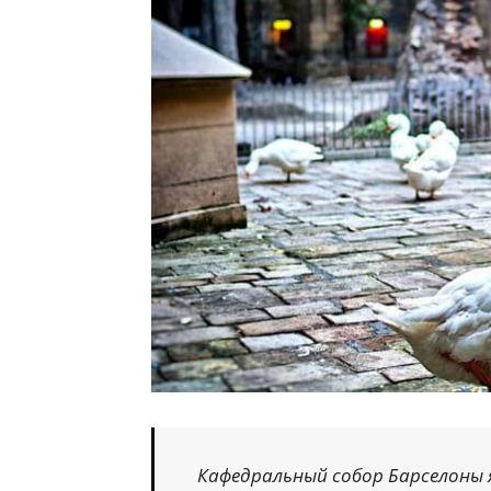
Кафедральный собор Барселоны 