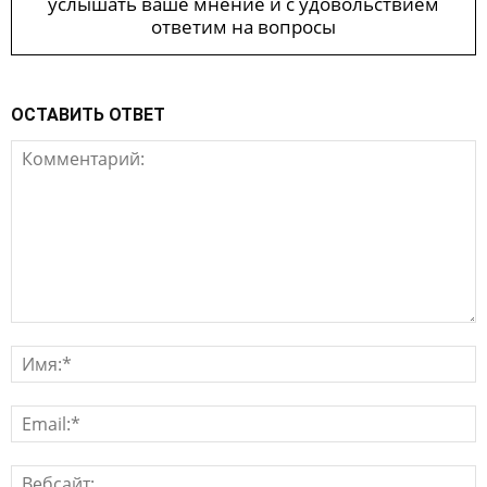
услышать ваше мнение и с удовольствием
ответим на вопросы
ОСТАВИТЬ ОТВЕТ