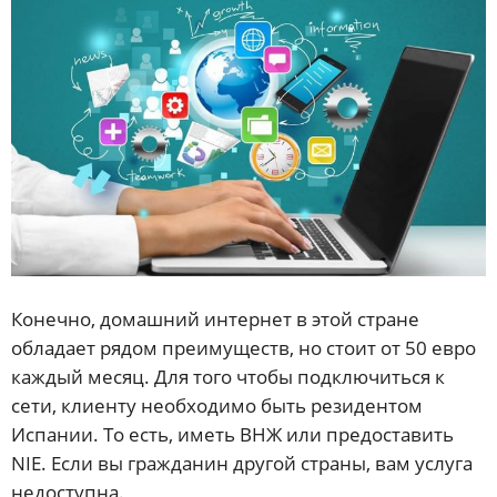
Конечно, домашний интернет в этой стране
обладает рядом преимуществ, но стоит от 50 евро
каждый месяц. Для того чтобы подключиться к
сети, клиенту необходимо быть резидентом
Испании. То есть, иметь ВНЖ или предоставить
NIE. Если вы гражданин другой страны, вам услуга
недоступна.