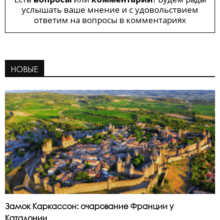
услышать ваше мнение и с удовольствием
ответим на вопросы в комментариях
НОВЫЕ
Замок Каркассон: очарование Франции у
Каталонии