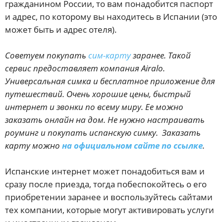
гражданином России, то вам понадобится паспорт
и адрес, по которому вы находитесь в Испании (это
может быть и адрес отеля).
Советуем покупать
сим-карту
заранее. Такой
сервис предоставляет компания Airalo.
Универсальная симка и бесплатное приложение для
путешествий. Очень хорошие цены, быстрый
интернет и звонки по всему миру. Ее можно
заказать онлайн на дом. Не нужно настраивать
роуминг и покупать испанскую симку. Заказать
карту можно
на официальном сайте по ссылке
.
Испанские интернет может понадобиться вам и
сразу после приезда, тогда побеспокойтесь о его
приобретении заранее и воспользуйтесь сайтами
тех компании, которые могут активировать услуги