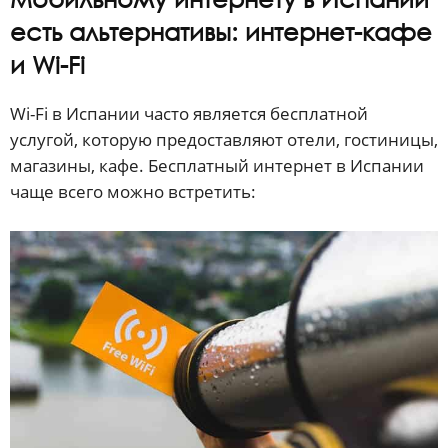
есть альтернативы: интернет-кафе
и Wi-Fi
Wi-Fi в Испании часто является бесплатной
услугой, которую предоставляют отели, гостиницы,
магазины, кафе. Бесплатный интернет в Испании
чаще всего можно встретить: