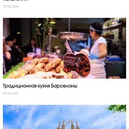
10.06.2026
Традиционная кухня Барселоны
09.06.2026