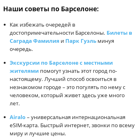
Наши советы по Барселоне:
Как избежать очередей в
достопримечательности Барселоны.
Билеты в
Саграда Фамилия
и
Парк Гуэль
минуя
очередь.
Экскурсии по Барселоне с местными
жителями
помогут узнать этот город по-
настоящему. Лучший способ освоиться в
незнакомом городе – это погулять по нему с
человеком, который живет здесь уже много
лет.
Airalo
– универсальная интернациональная
eSIM-карта. Быстрый интернет, звонки по всему
миру и лучшие цены.