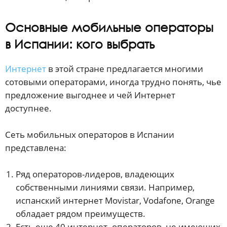
Основные мобильные операторы
в Испании: кого выбрать
Интернет
в этой стране предлагается многими
сотовыми операторами, иногда трудно понять, чье
предложение выгоднее и чей Интернет
доступнее.
Сеть мобильных операторов в Испании
представлена:
Ряд операторов-лидеров, владеющих
собственными линиями связи. Например,
испанский интернет Movistar, Vodafone, Orange
обладает рядом преимуществ.
Есть еще 40 интернет- операторов, не имеющих