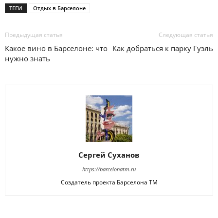
ТЕГИ
Отдых в Барселоне
Предыдущая статья
Следующая статья
Какое вино в Барселоне: что
Как добраться к парку Гуэль
нужно знать
Сергей Суханов
https://barcelonatm.ru
Создатель проекта Барселона ТМ