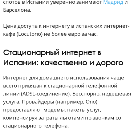
спотов в Испании уверенно занимают
Мадрид
и
Барселона.
Цена доступа к интернету в испанских интернет-
кафе (Locutorio) не более евро за час.
Стационарный интернет в
Испании: качественно и дорого
Интернет для домашнего использования чаще
всего привязан к стационарной телефонной
линии (ADSL-соединение). Бесспорно, недешевая
услуга. Провайдеры (например, Ono)
предоставляют модемы, пакеты услуг,
компенсируя затраты льготами по звонкам со
стационарного телефона.