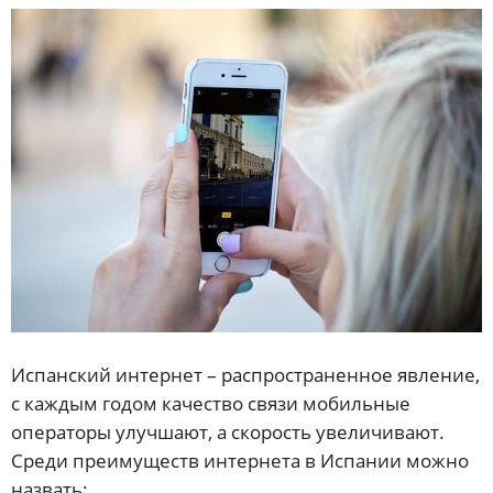
Испанский интернет – распространенное явление,
с каждым годом качество связи мобильные
операторы улучшают, а скорость увеличивают.
Среди преимуществ интернета в Испании можно
назвать: