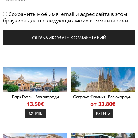
Сохранить моё имя, email и адрес сайта в этом
браузере для последующих моих комментариев.
Парк Гуэль - Без очереди
Саграда Фамиия - Без очереди!
13.50€
от 33.80€
КУПИТЬ
КУПИТЬ