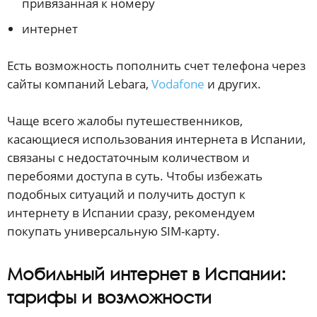
привязанная к номеру
интернет
Есть возможность пополнить счет телефона через
сайты компаний Lebara,
Vodafone
и других.
Чаще всего жалобы путешественников,
касающиеся использования интернета в Испании,
связаны с недостаточным количеством и
перебоями доступа в суть. Чтобы избежать
подобных ситуаций и получить доступ к
интернету в Испании сразу, рекомендуем
покупать универсальную SIM-карту.
Мобильный интернет в Испании:
тарифы и возможности