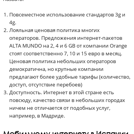
Повсеместное использование стандартов 3g и
4g.
Лояльная ценовая политика многих
операторов. Предложения интернет-пакетов
ALTA MUNDO на 2, 4 и 6 GB от компании Orange
стоят соответственно 7, 10 и 15 евро в месяц.
Ценовая политика небольших операторов
демократична, но крупные компании
предлагают более удобные тарифы (количество,
доступ, отсутствие перебоев)
Доступность. Интернет в этой стране есть
повсюду, качество связи в небольших городах
ничем не отличается от подобных услуг,
например, в Мадриде.
Мобильному интернету в Испании