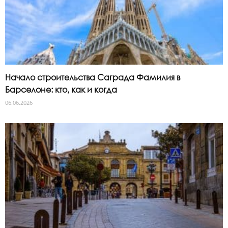
Начало строительства Саграда Фамилия в
Барселоне: кто, как и когда
06.06.2026