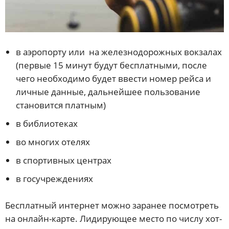
в аэропорту или на железнодорожных вокзалах
(первые 15 минут будут бесплатными, после
чего необходимо будет ввести номер рейса и
личные данные, дальнейшее пользование
становится платным)
в библиотеках
во многих отелях
в спортивных центрах
в госучреждениях
Бесплатный интернет можно заранее посмотреть
на онлайн-карте. Лидирующее место по числу хот-