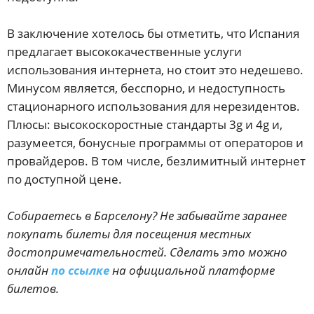
В заключение хотелось бы отметить, что Испания
предлагает высококачественные услуги
использования интернета, но стоит это недешево.
Минусом является, бесспорно, и недоступность
стационарного использования для нерезидентов.
Плюсы: высокоскоростные стандарты 3g и 4g и,
разумеется, бонусные программы от операторов и
провайдеров. В том числе, безлимитный интернет
по доступной цене.
Собираетесь в Барселону? Не забывайте заранее
покупать билеты для посещения местных
достопримечательностей. Сделать это можно
онлайн
по ссылке
на официальной платформе
билетов.