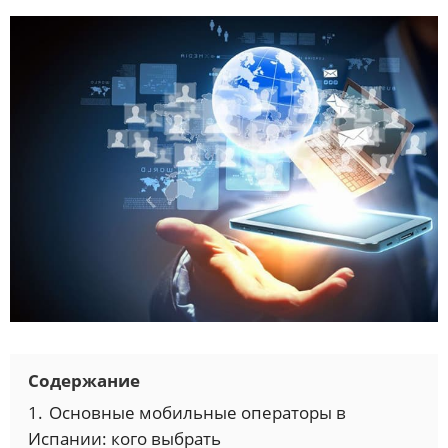
Содержание
1.
Основные мобильные операторы в
Испании: кого выбрать