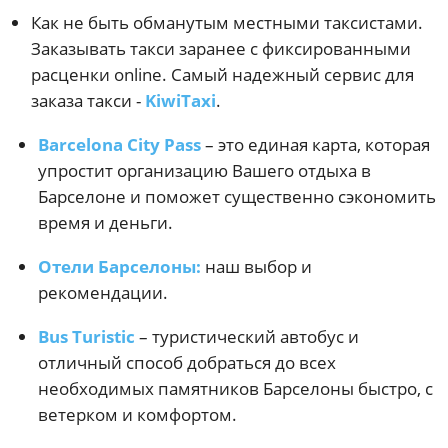
Как не быть обманутым местными таксистами.
Заказывать такси заранее с фиксированными
расценки online. Самый надежный сервис для
заказа такси -
KiwiTaxi
.
Barcelona City Pass
– это единая карта, которая
упростит организацию Вашего отдыха в
Барселоне и поможет существенно сэкономить
время и деньги.
Отели Барселоны:
наш выбор и
рекомендации.
Bus Turistic
– туристический автобус и
отличный способ добраться до всех
необходимых памятников Барселоны быстро, с
ветерком и комфортом.