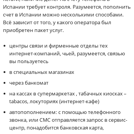
Испании требует контроля. Разумеется, пополнить
счет в Испании можно несколькими способами.
Всё зависит от того, у какого оператора был
приобретен пакет услуг.
центры связи и фирменные отделы тех
интернет-компаний, чьей, разумеется, связью
вы пользуетесь
в специальных магазинах
через банкомат
на кассах в супермаркетах , табачных киосках –
tabacos, локуториях (интернет-кафе)
автопополнением: с помощью телефонного
звонка, или СМС отправляется запрос в сервис-
центр, понадобится банковская карта,