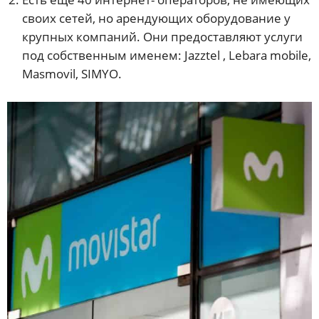
своих сетей, но арендующих оборудование у
крупных компаний. Они предоставляют услуги
под собственным именем: Jazztel , Lebara mobile,
Masmovil, SIMYO.