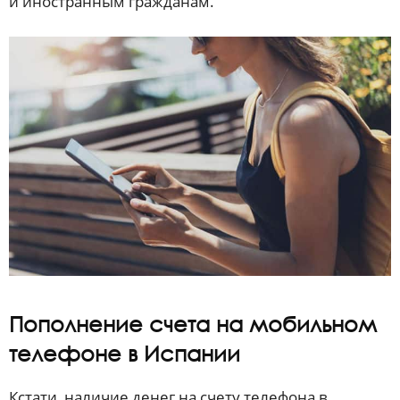
и иностранным гражданам.
Пополнение счета на мобильном
телефоне в Испании
Кстати, наличие денег на счету телефона в