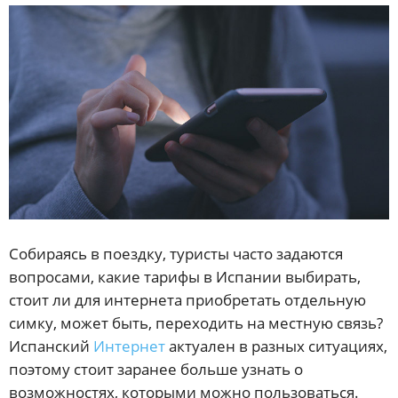
Собираясь в поездку, туристы часто задаются
вопросами, какие тарифы в Испании выбирать,
стоит ли для интернета приобретать отдельную
симку, может быть, переходить на местную связь?
Испанский
Интернет
актуален в разных ситуациях,
поэтому стоит заранее больше узнать о
возможностях, которыми можно пользоваться.