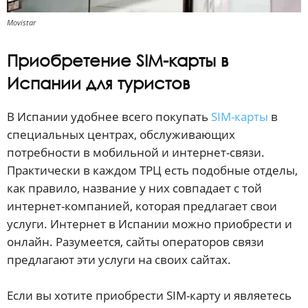
Movistar
Приобретение SIM-карты в
Испании для туристов
В Испании удобнее всего покупать
SIM-карты
в
специальных центрах, обслуживающих
потребности в мобильной и интернет-связи.
Практически в каждом ТРЦ есть подобные отделы,
как правило, название у них совпадает с той
интернет-компанией, которая предлагает свои
услуги. Интернет в Испании можно приобрести и
онлайн. Разумеется, сайты операторов связи
предлагают эти услуги на своих сайтах.
Если вы хотите приобрести SIM-карту и являетесь