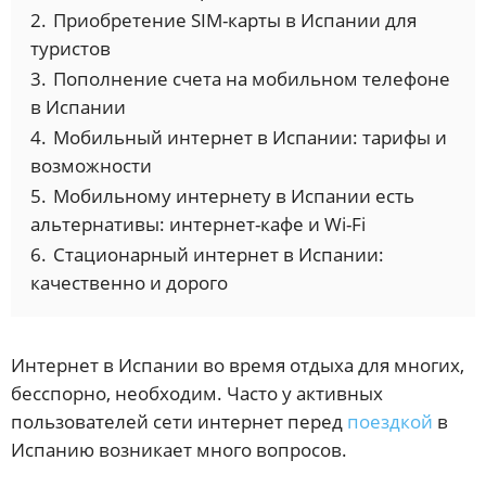
2.
Приобретение SIM-карты в Испании для
туристов
3.
Пополнение счета на мобильном телефоне
в Испании
4.
Мобильный интернет в Испании: тарифы и
возможности
5.
Мобильному интернету в Испании есть
альтернативы: интернет-кафе и Wi-Fi
6.
Стационарный интернет в Испании:
качественно и дорого
Интернет в Испании во время отдыха для многих,
бесспорно, необходим. Часто у активных
пользователей сети интернет перед
поездкой
в
Испанию возникает много вопросов.