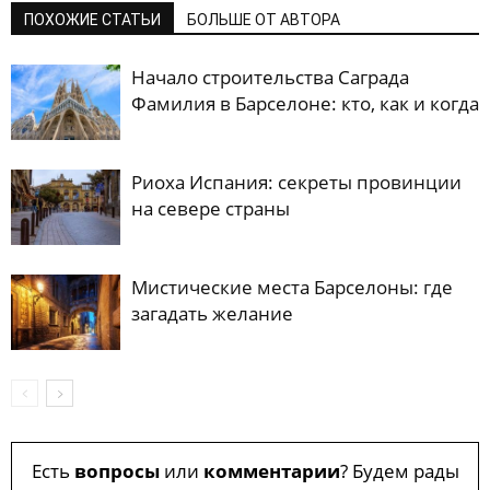
ПОХОЖИЕ СТАТЬИ
БОЛЬШЕ ОТ АВТОРА
Начало строительства Саграда
Фамилия в Барселоне: кто, как и когда
Риоха Испания: секреты провинции
на севере страны
Мистические места Барселоны: где
загадать желание
Есть
вопросы
или
комментарии
? Будем рады