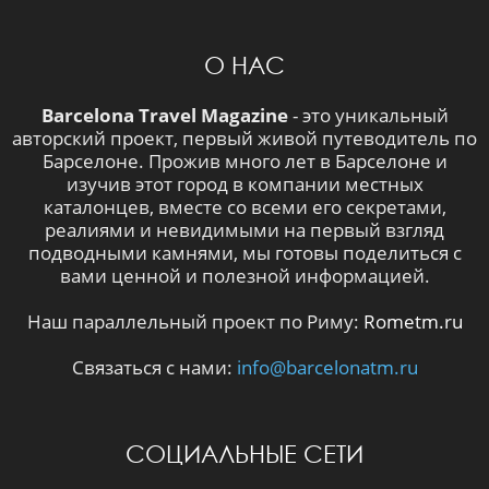
О НАС
Barcelona Travel Magazine
- это уникальный
авторский проект, первый живой путеводитель по
Барселоне. Прожив много лет в Барселоне и
изучив этот город в компании местных
каталонцев, вместе со всеми его секретами,
реалиями и невидимыми на первый взгляд
подводными камнями, мы готовы поделиться с
вами ценной и полезной информацией.
Наш параллельный проект по Риму:
Rometm.ru
Связаться с нами:
info@barcelonatm.ru
СОЦИАЛЬНЫЕ СЕТИ