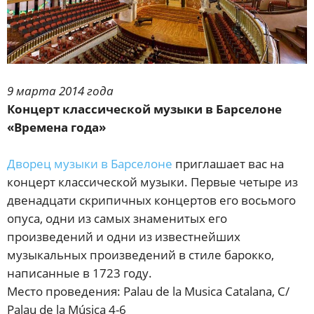
9 марта 2014 года
Концерт классической музыки в Барселоне
«Времена года»
Дворец музыки в Барселоне
приглашает вас на
концерт классической музыки. Первые четыре из
двенадцати скрипичных концертов его восьмого
опуса, одни из самых знаменитых его
произведений и одни из известнейших
музыкальных произведений в стиле барокко,
написанные в 1723 году.
Место проведения: Palau de la Musica Catalana, C/
Palau de la Música 4-6