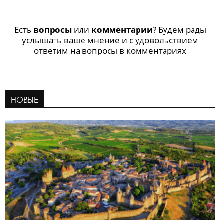
Есть
вопросы
или
комментарии
? Будем рады
услышать ваше мнение и с удовольствием
ответим на вопросы в комментариях
НОВЫЕ