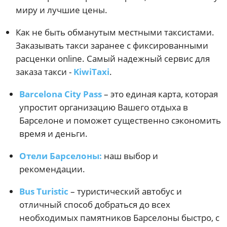
миру и лучшие цены.
Как не быть обманутым местными таксистами.
Заказывать такси заранее с фиксированными
расценки online. Самый надежный сервис для
заказа такси -
KiwiTaxi
.
Barcelona City Pass
– это единая карта, которая
упростит организацию Вашего отдыха в
Барселоне и поможет существенно сэкономить
время и деньги.
Отели Барселоны:
наш выбор и
рекомендации.
Bus Turistic
– туристический автобус и
отличный способ добраться до всех
необходимых памятников Барселоны быстро, с