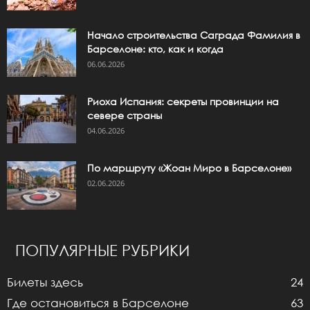
Начало строительства Саграда Фамилия в
Барселоне: кто, как и когда
06.06.2026
Риоха Испания: секреты провинции на
севере страны
04.06.2026
По маршруту «Жоан Миро в Барселоне»
02.06.2026
ПОПУЛЯРНЫЕ РУБРИКИ
Билеты здесь
24
Где остановиться в Барселоне
63