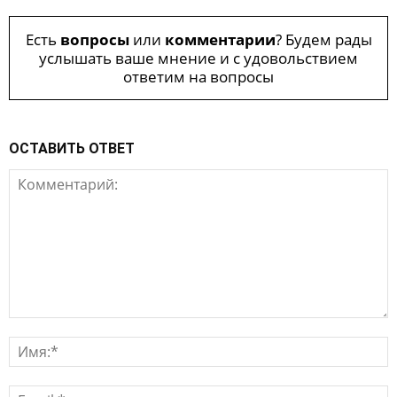
Есть
вопросы
или
комментарии
? Будем рады
услышать ваше мнение и с удовольствием
ответим на вопросы
ОСТАВИТЬ ОТВЕТ