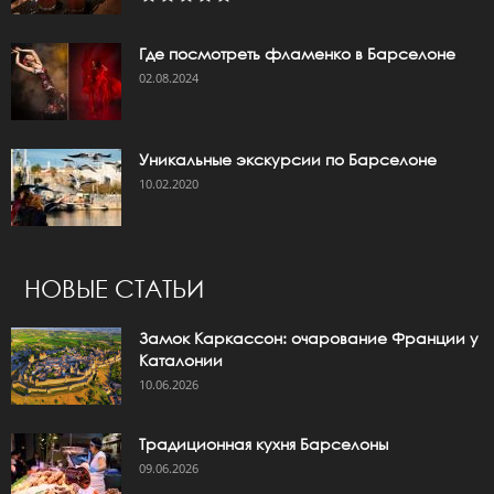
Где посмотреть фламенко в Барселоне
02.08.2024
Уникальные экскурсии по Барселоне
10.02.2020
НОВЫЕ СТАТЬИ
Замок Каркассон: очарование Франции у
Каталонии
10.06.2026
Традиционная кухня Барселоны
09.06.2026