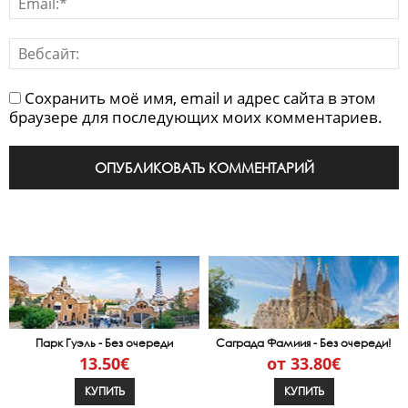
Сохранить моё имя, email и адрес сайта в этом
браузере для последующих моих комментариев.
Парк Гуэль - Без очереди
Саграда Фамиия - Без очереди!
13.50€
от 33.80€
КУПИТЬ
КУПИТЬ