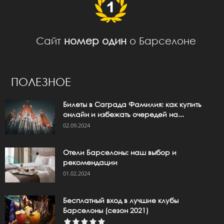
Сайт
номер один
о Барселоне
ПОЛЕЗНОЕ
Билеты в Саграда Фамилия: как купить
онлайн и избежать очередей на...
02.09.2024
Отели Барселоны: наш выбор и
рекомендации
01.02.2024
Бесплатный вход в лучшие клубы
Барселоны (сезон 2021)