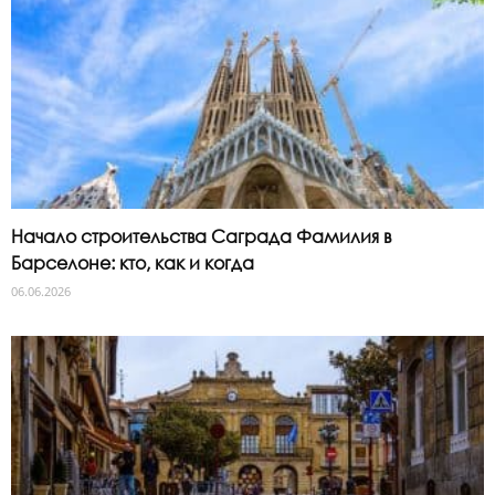
Начало строительства Саграда Фамилия в
Барселоне: кто, как и когда
06.06.2026