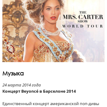
Музыка
24 марта 2014 года
Концерт Beyoncé в Барселоне 2014
Единственный концерт американской поп-дивы