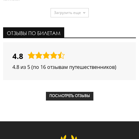
Загрузить еще
ОТЗЫВЫ ПО БИЛЕТАМ
4.8
4,8
rating
4.8 из 5 (по 16 отзывам путешественников)
ПОСМОТРЕТЬ ОТЗЫВЫ