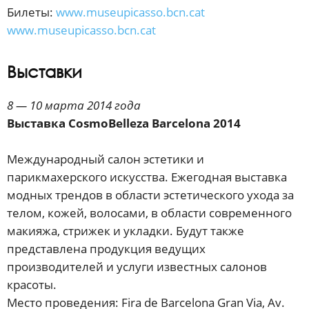
Билеты:
www.museupicasso.bcn.cat
www.museupicasso.bcn.cat
Выставки
8 — 10 марта 2014 года
Выставка CosmoBelleza Barcelona 2014
Международный салон эстетики и
парикмахерского искусства. Ежегодная выставка
модных трендов в области эстетического ухода за
телом, кожей, волосами, в области современного
макияжа, стрижек и укладки. Будут также
представлена продукция ведущих
производителей и услуги известных салонов
красоты.
Место проведения: Fira de Barcelona Gran Via, Av.