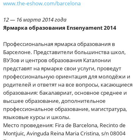
www.the-eshow.com/barcelona
12 — 16 марта 2014 года
Ярмарка образования Ensenyament 2014
Профессиональная ярмарка образования в
Барселоне. Представители большинства школ,
ВУЗов и центров образования Каталонии
представят на ярмарке свои услуги, проведут
профессиональную ориентация для молодёжи и
родителей и ответят на все вопросы, касающиеся
образования: бакалавриат, основное среднее и
высшее образование, дополнительное
профессиональное образование, магистратура,
языковые курсы и школы.
Место проведения: Fira de Barcelona, Recinto de
Montjuic, Avinguda Reina Maria Cristina, s/n 08004