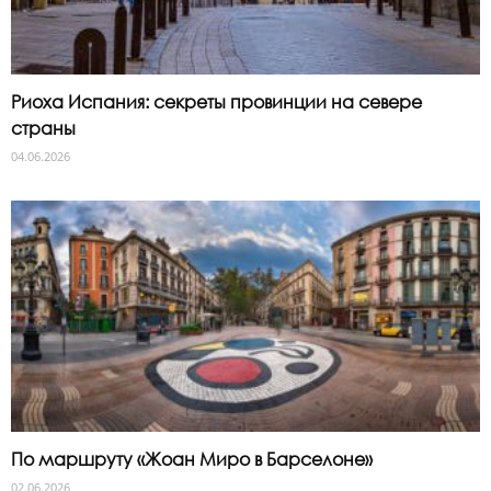
Риоха Испания: секреты провинции на севере
страны
04.06.2026
По маршруту «Жоан Миро в Барселоне»
02.06.2026