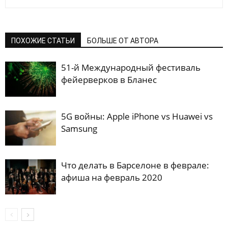
ПОХОЖИЕ СТАТЬИ
БОЛЬШЕ ОТ АВТОРА
51-й Международный фестиваль
фейерверков в Бланес
5G войны: Apple iPhone vs Huawei vs
Samsung
Что делать в Барселоне в феврале:
афиша на февраль 2020