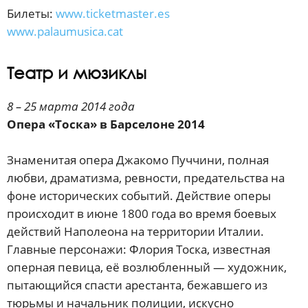
Билеты:
www.ticketmaster.es
www.palaumusica.cat
Театр и мюзиклы
8 – 25 марта 2014 года
Опера «Тоска» в Барселоне 2014
Знаменитая опера Джакомо Пуччини, полная
любви, драматизма, ревности, предательства на
фоне исторических событий. Действие оперы
происходит в июне 1800 года во время боевых
действий Наполеона на территории Италии.
Главные персонажи: Флория Тоска, известная
оперная певица, её возлюбленный — художник,
пытающийся спасти арестанта, бежавшего из
тюрьмы и начальник полиции, искусно