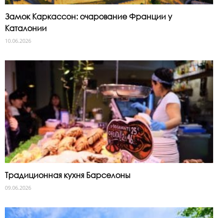
Замок Каркассон: очарование Франции у
Каталонии
10.06.2026
Традиционная кухня Барселоны
09.06.2026