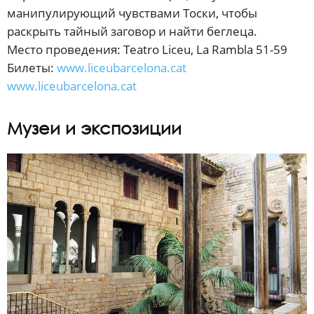
манипулирующий чувствами Тоски, чтобы
раскрыть тайный заговор и найти беглеца.
Место проведения: Teatro Liceu, La Rambla 51-59
Билеты:
www.liceubarcelona.cat
www.liceubarcelona.cat
Музеи и экспозиции