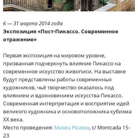
6 — 31 марта 2014 года
Экспозиция «Пост-Пикассо. Современное
отражение»
Первая экспозиция на мировом уровне,
призванная подчеркнуть влияние Пикассо на
современное искусство живописи. На выставке
будут представлены работы современных
художников, чьё творчество оказалось под
влиянием и вдохновением искусства Пикассо.
Современная интерпретация и восприятие идей
великого художника и основоположника кубизма
XX века.
Место проведения:
Museu Picasso
, c/ Montcada 15-
23