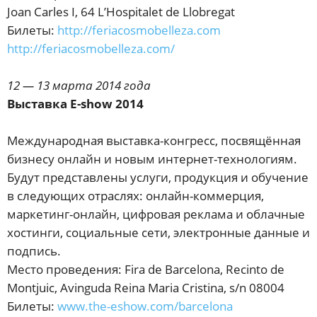
Joan Carles I, 64 L’Hospitalet de Llobregat
Билеты:
http://feriacosmobelleza.com
http://feriacosmobelleza.com/
12 — 13 марта 2014 года
Выставка E-show 2014
Международная выставка-конгресс, посвящённая
бизнесу онлайн и новым интернет-технологиям.
Будут представлены услуги, продукция и обучение
в следующих отраслях: онлайн-коммерция,
маркетинг-онлайн, цифровая реклама и облачные
хостинги, социальные сети, электронные данные и
подпись.
Место проведения: Fira de Barcelona, Recinto de
Montjuic, Avinguda Reina Maria Cristina, s/n 08004
Билеты:
www.the-eshow.com/barcelona