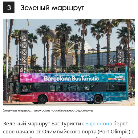
3
Зеленый маршрут
Зеленый маршрут проходит по набережной Барселоны
Зеленый маршрут Бас Туристик
Барселона
берет
свое начало от Олимпийского порта (Port Olimpic) с