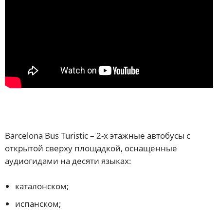
Barcelona Bus Turistic – 2-х этажные автобусы с
открытой сверху площадкой, оснащенные
аудиогидами на десяти языках:
каталонском;
испанском;