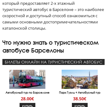
который предоставляет 2-х этажный
туристический автобус в Барселоне – это наиболее
скоростной и доступный способ ознакомиться с
самыми основными достопримечательностями
каталонской столицы.
Что нужно знать о туристическом
автобусе Барселоны
БИЛЕТЫ ОНЛАЙН НА ТУРИСТИЧЕСКИЙ АВТОБУС
Автобусный тур по Барселоне
Парк Гуэль + Автобусный тур
28.00€
38.50€
КУПИТЬ
КУПИТЬ