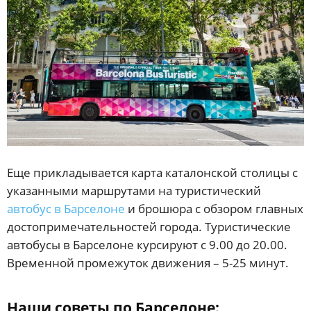
Еще прикладывается карта каталонской столицы с
указанными маршрутами на туристический
автобус в Барселоне
и брошюра с обзором главных
достопримечательностей города. Туристические
автобусы в Барселоне курсируют с 9.00 до 20.00.
Временной промежуток движения – 5-25 минут.
Наши советы по Барселоне: