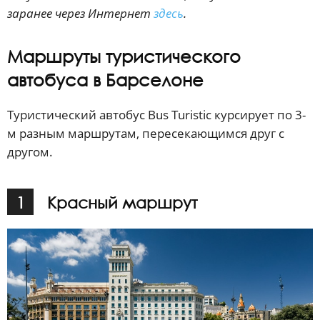
заранее через Интернет
здесь
.
Маршруты туристического
автобуса в Барселоне
Туристический автобус Bus Turistic курсирует по 3-
м разным маршрутам, пересекающимся друг с
другом.
1
Красный маршрут