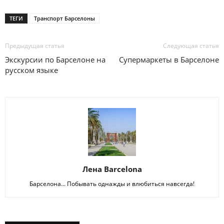
ТЕГИ
Транспорт Барселоны
Предыдущая статья
Следующая статья
Экскурсии по Барселоне на
Супермаркеты в Барселоне
русском языке
Лена Barcelona
Барселона... Побывать однажды и влюбиться навсегда!