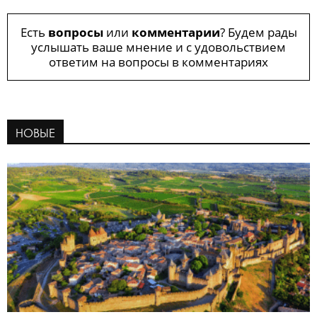
Есть
вопросы
или
комментарии
? Будем рады
услышать ваше мнение и с удовольствием
ответим на вопросы в комментариях
НОВЫЕ