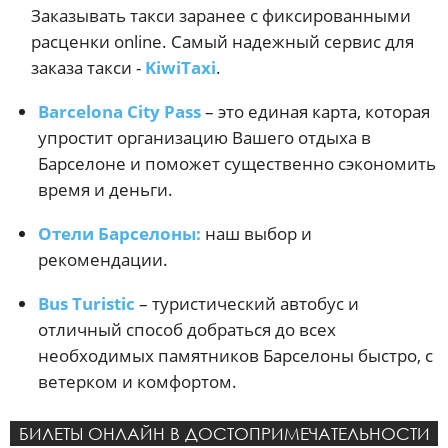
Заказывать такси заранее с фиксированными
расценки online. Самый надежный сервис для
заказа такси -
KiwiTaxi
.
Barcelona City Pass
– это единая карта, которая
упростит организацию Вашего отдыха в
Барселоне и поможет существенно сэкономить
время и деньги.
Отели Барселоны:
наш выбор и
рекомендации.
Bus Turistic
– туристический автобус и
отличный способ добраться до всех
необходимых памятников Барселоны быстро, с
ветерком и комфортом.
БИЛЕТЫ ОНЛАЙН В ДОСТОПРИМЕЧАТЕЛЬНОСТИ