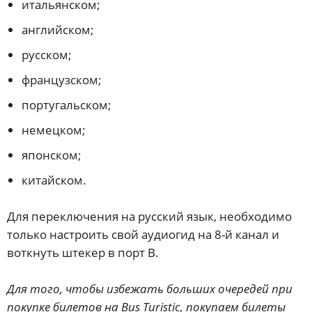
итальянском;
английском;
русском;
французском;
португальском;
немецком;
японском;
китайском.
Для переключения на русский язык, необходимо
только настроить свой аудиогид на 8-й канал и
воткнуть штекер в порт В.
Для того, чтобы избежать больших очередей при
покупке билетов на Bus Turistic, покупаем билеты