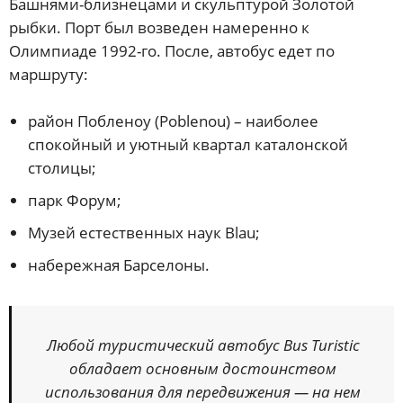
Башнями-близнецами и скульптурой Золотой
рыбки. Порт был возведен намеренно к
Олимпиаде 1992-го. После, автобус едет по
маршруту:
район Побленоу (Poblenou) – наиболее
спокойный и уютный квартал каталонской
столицы;
парк Форум;
Музей естественных наук Blau;
набережная Барселоны.
Любой туристический автобус Bus Turistic
обладает основным достоинством
использования для передвижения — на нем