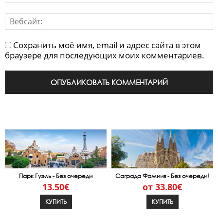
Сохранить моё имя, email и адрес сайта в этом
браузере для последующих моих комментариев.
Парк Гуэль - Без очереди
Саграда Фамиия - Без очереди!
13.50€
от 33.80€
КУПИТЬ
КУПИТЬ