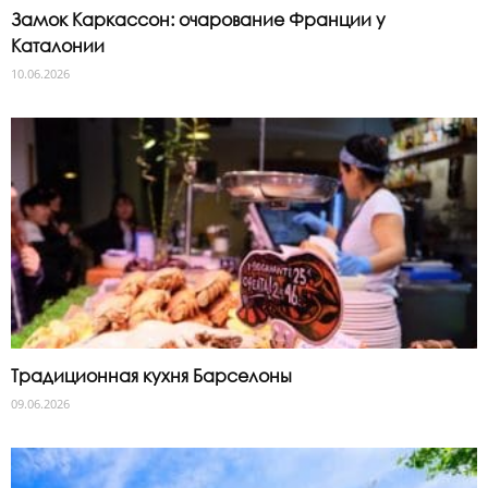
Замок Каркассон: очарование Франции у
Каталонии
10.06.2026
Традиционная кухня Барселоны
09.06.2026