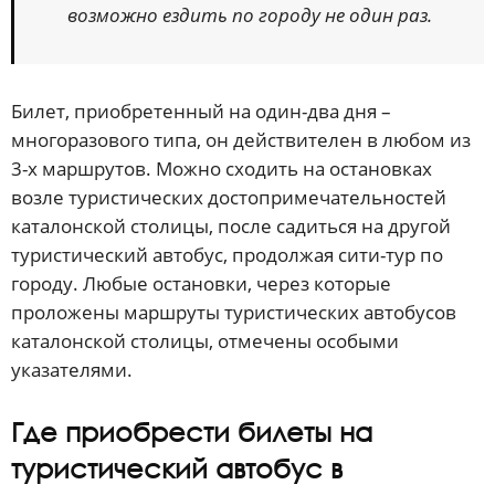
возможно ездить по городу не один раз.
Билет, приобретенный на один-два дня –
многоразового типа, он действителен в любом из
3-х маршрутов. Можно сходить на остановках
возле туристических достопримечательностей
каталонской столицы, после садиться на другой
туристический автобус, продолжая сити-тур по
городу. Любые остановки, через которые
проложены маршруты туристических автобусов
каталонской столицы, отмечены особыми
указателями.
Где приобрести билеты на
туристический автобус в