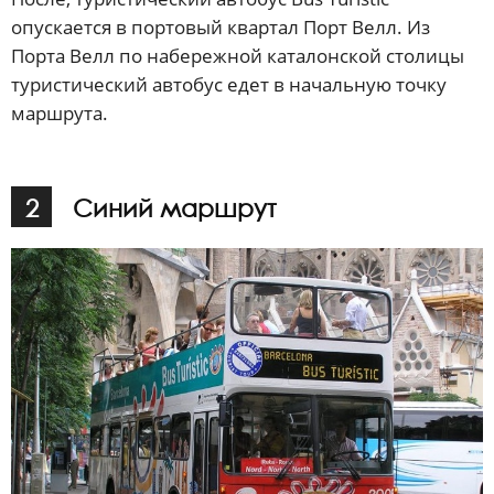
опускается в портовый квартал Порт Велл. Из
Порта Велл по набережной каталонской столицы
туристический автобус едет в начальную точку
маршрута.
2
Синий маршрут