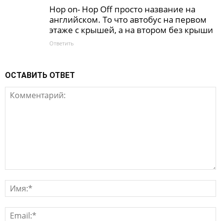
Hop on- Hop Off просто название на
английском. То что автобус на первом
этаже с крышей, а на втором без крыши
Ответить
ОСТАВИТЬ ОТВЕТ