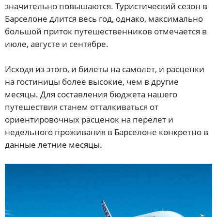
значительно повышаются. Туристический сезон в
Барселоне длится весь год, однако, максимально
большой приток путешественников отмечается в
июле, августе и сентябре.
Исходя из этого, и билеты на самолет, и расценки
на гостиницы более высокие, чем в другие
месяцы. Для составления бюджета нашего
путешествия станем отталкиваться от
ориентировочных расценок на перелет и
недельного проживания в Барселоне конкретно в
данные летние месяцы.