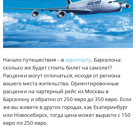
Начало путешествия – в
аэропорту
. Барселона:
сколько же будет стоить билет на самолет?
Расценки могут отличаться, исходя от региона
вашего места жительства. Ориентировочные
расценки на чартерный рейс из Москвы в
Барселону и обратно от 250 евро до 350 евро. Если
же вы живете в других городах, как Екатеринбург
или Новосибирск, тогда цена может вырасти с 150
евро по 250 евро.