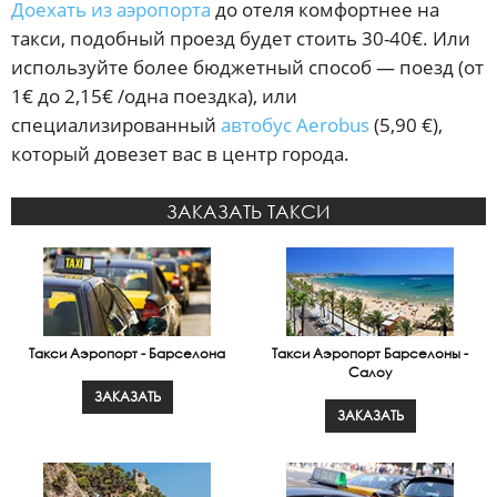
Доехать из аэропорта
до отеля комфортнее на
такси, подобный проезд будет стоить 30-40€. Или
используйте более бюджетный способ — поезд (от
1€ до 2,15€ /одна поездка), или
специализированный
автобус Aerobus
(5,90 €),
который довезет вас в центр города.
ЗАКАЗАТЬ ТАКСИ
Такси Аэропорт - Барселона
Такси Аэропорт Барселоны -
Салоу
ЗАКАЗАТЬ
ЗАКАЗАТЬ