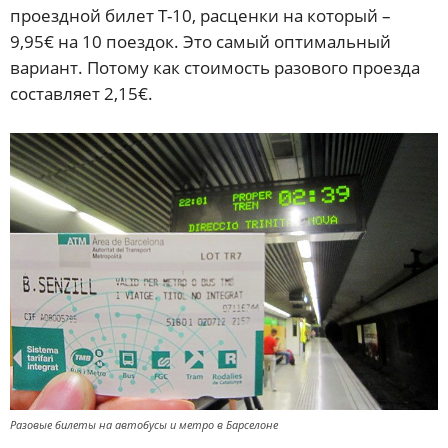
проездной билет Т-10, расценки на который –
9,95€ на 10 поездок. Это самый оптимальный
вариант. Потому как стоимость разового проезда
составляет 2,15€.
Разовые билеты на автобусы и метро в Барселоне