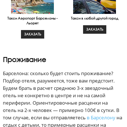
Такси Аэропорт Барселоны -
Такси в любой другой город
Льорет
ЗАКАЗАТЬ
ЗАКАЗАТЬ
Проживание
Барселона: сколько будет стоить проживание?
Подбор отеля, разумеется, тоже вам предстоит.
Будем брать в расчет среднюю 3-х звездочный
отель не конкретно в центре и не на самой
периферии. Ориентировочные расценки на
отель на 2-х человек — примерно 100€ в сутки. В
том случае, если вы отправляетесь
в Барселону
на
отдых с детьми, то примерные расценки на