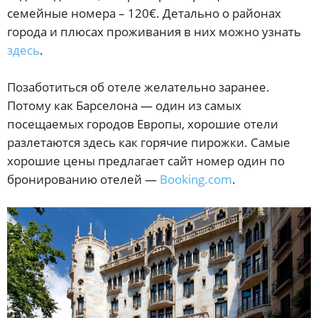
семейные номера – 120€. Детально о районах
города и плюсах проживания в них можно узнать
здесь
.
Позаботиться об отеле желательно заранее.
Потому как Барселона — один из самых
посещаемых городов Европы, хорошие отели
разлетаются здесь как горячие пирожки. Самые
хорошие цены предлагает сайт номер один по
бронированию отелей —
Booking.com
.