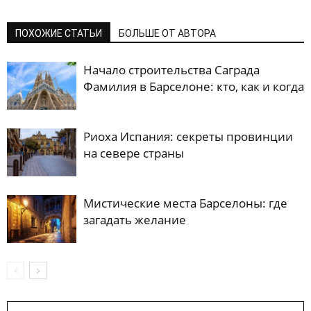
ПОХОЖИЕ СТАТЬИ
БОЛЬШЕ ОТ АВТОРА
Начало строительства Саграда
Фамилия в Барселоне: кто, как и когда
Риоха Испания: секреты провинции
на севере страны
Мистические места Барселоны: где
загадать желание