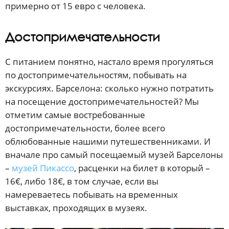
примерно от 15 евро с человека.
Достопримечательности
С питанием понятно, настало время прогуляться
по достопримечательностям, побывать на
экскурсиях. Барселона: сколько нужно потратить
на посещение достопримечательностей? Мы
отметим самые востребованные
достопримечательности, более всего
облюбованные нашими путешественниками. И
вначале про самый посещаемый музей Барселоны
–
музей Пикассо
, расценки на билет в который –
16€, либо 18€, в том случае, если вы
намереваетесь побывать на временных
выставках, проходящих в музеях.