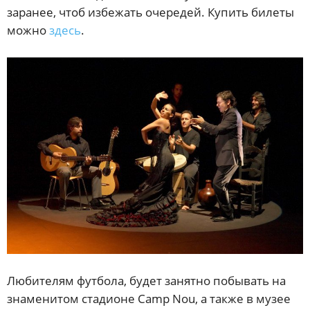
заранее, чтоб избежать очередей. Купить билеты
можно
здесь
.
Любителям футбола, будет занятно побывать на
знаменитом стадионе Camp Nou, а также в музее