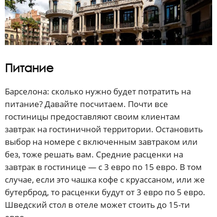
Питание
Барселона: сколько нужно будет потратить на
питание? Давайте посчитаем. Почти все
гостиницы предоставляют своим клиентам
завтрак на гостиничной территории. Остановить
выбор на номере с включенным завтраком или
без, тоже решать вам. Средние расценки на
завтрак в гостинице — с 3 евро по 15 евро. В том
случае, если это чашка кофе с круассаном, или же
бутерброд, то расценки будут от 3 евро по 5 евро.
Шведский стол в отеле может стоить до 15-ти