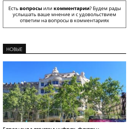
Есть
вопросы
или
комментарии
? Будем рады
услышать ваше мнение и с удовольствием
ответим на вопросы в комментариях
НОВЫЕ