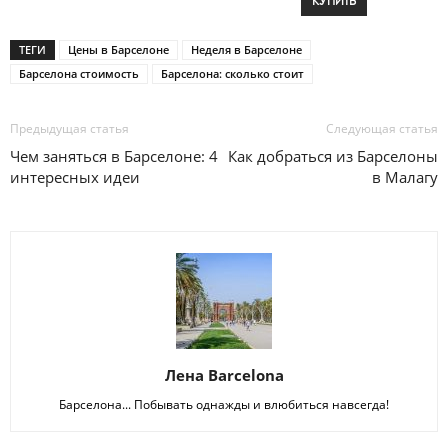
КУПИТЬ
ТЕГИ
Цены в Барселоне
Неделя в Барселоне
Барселона стоимость
Барселона: сколько стоит
Предыдущая статья
Следующая статья
Чем заняться в Барселоне: 4
Как добраться из Барселоны
интересных идеи
в Малагу
Лена Barcelona
Барселона... Побывать однажды и влюбиться навсегда!