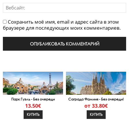
Сохранить моё имя, email и адрес сайта в этом
браузере для последующих моих комментариев.
Парк Гуэль - Без очереди
Саграда Фамиия - Без очереди!
13.50€
от 33.80€
КУПИТЬ
КУПИТЬ