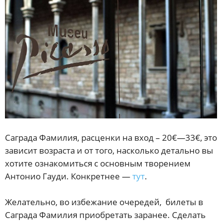
Саграда Фамилия, расценки на вход – 20€—33€, это
зависит возраста и от того, насколько детально вы
хотите ознакомиться с основным творением
Антонио Гауди. Конкретнее —
тут
.
Желательно, во избежание очередей, билеты в
Саграда Фамилия приобретать заранее. Сделать