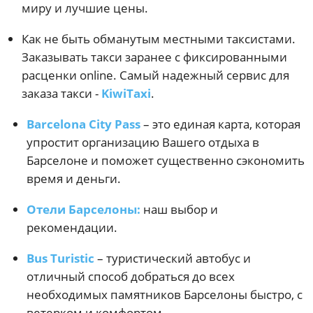
миру и лучшие цены.
Как не быть обманутым местными таксистами.
Заказывать такси заранее с фиксированными
расценки online. Самый надежный сервис для
заказа такси -
KiwiTaxi
.
Barcelona City Pass
– это единая карта, которая
упростит организацию Вашего отдыха в
Барселоне и поможет существенно сэкономить
время и деньги.
Отели Барселоны:
наш выбор и
рекомендации.
Bus Turistic
– туристический автобус и
отличный способ добраться до всех
необходимых памятников Барселоны быстро, с
ветерком и комфортом.