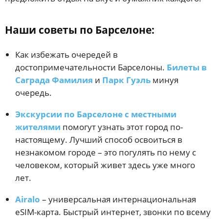
Наши советы по Барселоне:
Как избежать очередей в
достопримечательности Барселоны.
Билеты в
Саграда Фамилия
и
Парк Гуэль
минуя
очередь.
Экскурсии по Барселоне с местными
жителями
помогут узнать этот город по-
настоящему. Лучший способ освоиться в
незнакомом городе – это погулять по нему с
человеком, который живет здесь уже много
лет.
Airalo
– универсальная интернациональная
eSIM-карта. Быстрый интернет, звонки по всему