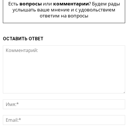
Есть
вопросы
или
комментарии
? Будем рады
услышать ваше мнение и с удовольствием
ответим на вопросы
ОСТАВИТЬ ОТВЕТ