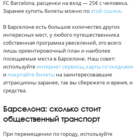
FC Barcelona, расценки на вход — 25€ с человека.
Заранее купить билеты можно по
этой ссылке
.
В Барселоне есть большое количество других
интересных мест, у любого путешественника
собственная программа увеселений, это всего
лишь ориентировочный план и наиболее
посещаемые места в Барселоне. Наш совет:
используйте
интернет сервисы
,
карты со скидками
и
покупайте билеты
на заинтересовавшие
аттракционы заранее, так вы сбережете и время, и
средства.
Барселона: сколько стоит
общественный транспорт
При перемещении по городу, используйте